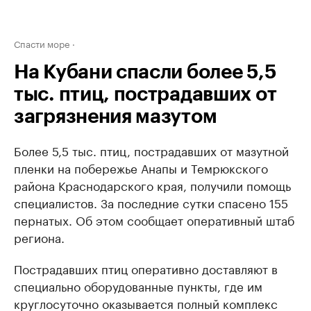
Спасти море
На Кубани спасли более 5,5
тыс. птиц, пострадавших от
загрязнения мазутом
Более 5,5 тыс. птиц, пострадавших от мазутной
пленки на побережье Анапы и Темрюкского
района Краснодарского края, получили помощь
специалистов. За последние сутки спасено 155
пернатых. Об этом сообщает оперативный штаб
региона.
Пострадавших птиц оперативно доставляют в
специально оборудованные пункты, где им
круглосуточно оказывается полный комплекс