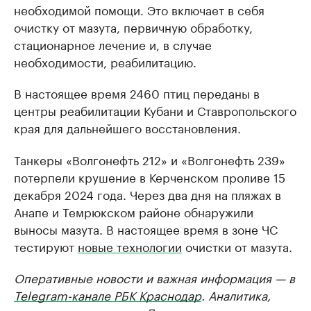
необходимой помощи. Это включает в себя
очистку от мазута, первичную обработку,
стационарное лечение и, в случае
необходимости, реабилитацию.
В настоящее время 2460 птиц переданы в
центры реабилитации Кубани и Ставропольского
края для дальнейшего восстановления.
Танкеры «Волгонефть 212» и «Волгонефть 239»
потерпели крушение в Керченском проливе 15
декабря 2024 года. Через два дня на пляжах в
Анапе и Темрюкском районе обнаружили
выносы мазута. В настоящее время в зоне ЧС
тестируют
новые технологии
очистки от мазута.
Оперативные новости и важная информация — в
Telegram-канале РБК Краснодар
. Аналитика,