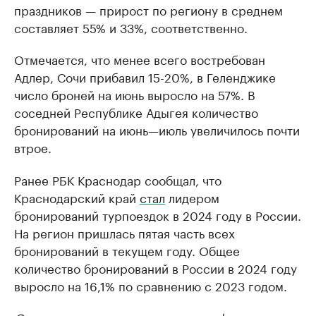
праздников — прирост по региону в среднем
составляет 55% и 33%, соответственно.
Отмечается, что менее всего востребован
Адлер, Сочи прибавил 15-20%, в Геленджике
число броней на июнь выросло на 57%. В
соседней Республике Адыгея количество
бронирований на июнь—июль увеличилось почти
втрое.
Ранее РБК Краснодар сообщал, что
Краснодарский край
стал
лидером
бронирований турпоездок в 2024 году в России.
На регион пришлась пятая часть всех
бронирований в текущем году. Общее
количество бронирований в России в 2024 году
выросло на 16,1% по сравнению с 2023 годом.