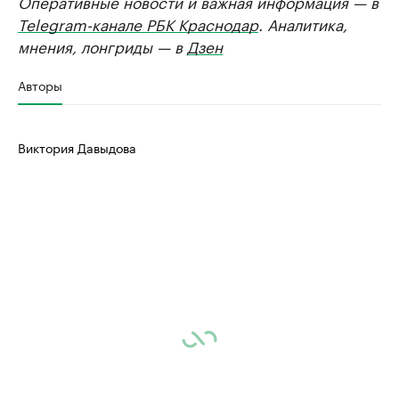
Оперативные новости и важная информация — в
Telegram-канале РБК Краснодар
. Аналитика,
мнения, лонгриды — в
Дзен
Авторы
Виктория Давыдова