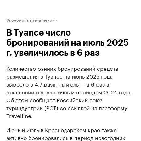
Экономика впечатлений
В Туапсе число
бронирований на июль 2025
г. увеличилось в 6 раз
Количество ранних бронирований средств
размещения в Туапсе на июнь 2025 года
выросло в 4,7 раза, на июль — в 6 раз в
сравнении с аналогичным периодом 2024 года.
Об этом сообщает Российский союз
туриндустрии (РСТ) со ссылкой на платформу
Travelline.
Июнь и июль в Краснодарском крае также
активно бронировались в период новогодних