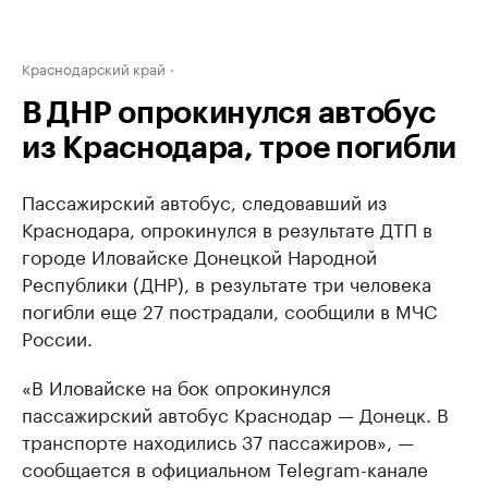
Краснодарский край
В ДНР опрокинулся автобус
из Краснодара, трое погибли
Пассажирский автобус, следовавший из
Краснодара, опрокинулся в результате ДТП в
городе Иловайске Донецкой Народной
Республики (ДНР), в результате три человека
погибли еще 27 пострадали, сообщили в МЧС
России.
«В Иловайске на бок опрокинулся
пассажирский автобус Краснодар — Донецк. В
транспорте находились 37 пассажиров», —
сообщается в официальном Telegram-канале