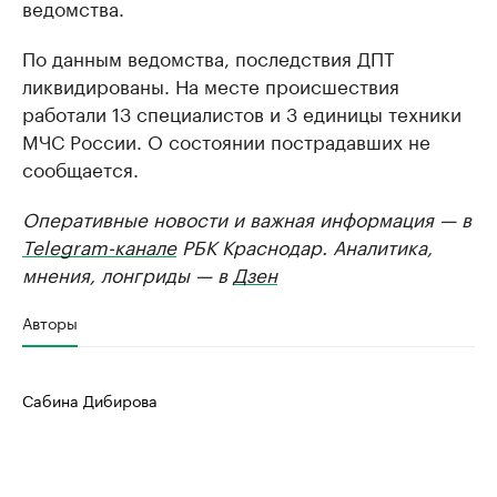
ведомства.
По данным ведомства, последствия ДПТ
ликвидированы. На месте происшествия
работали 13 специалистов и 3 единицы техники
МЧС России. О состоянии пострадавших не
сообщается.
Оперативные новости и важная информация — в
Telegram-канале
РБК Краснодар. Аналитика,
мнения, лонгриды — в
Дзен
Авторы
Сабина Дибирова