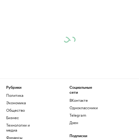
Рубрики
Социальные
сети
Политика
ВКонтакте
Экономика
Одноклассники
Общество
Telegram
Бизнес
Дзен
Технологии и
медиа
Финансы
Подписки