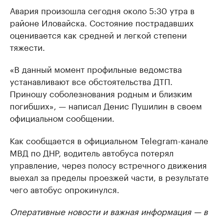
Авария произошла сегодня около 5:30 утра в
районе Иловайска. Состояние пострадавших
оценивается как средней и легкой степени
тяжести.
«В данный момент профильные ведомства
устанавливают все обстоятельства ДТП.
Приношу соболезнования родным и близким
погибших», — написал Денис Пушилин в своем
официальном сообщении.
Как сообщается в официальном Telegram-канале
МВД по ДНР, водитель автобуса потерял
управление, через полосу встречного движения
выехал за пределы проезжей части, в результате
чего автобус опрокинулся.
Оперативные новости и важная информация — в