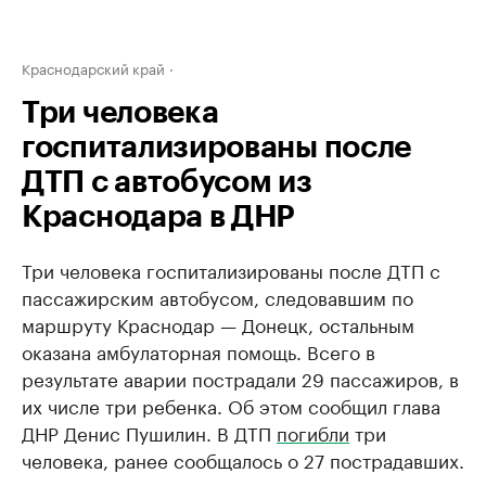
Краснодарский край
Три человека
госпитализированы после
ДТП с автобусом из
Краснодара в ДНР
Три человека госпитализированы после ДТП с
пассажирским автобусом, следовавшим по
маршруту Краснодар — Донецк, остальным
оказана амбулаторная помощь. Всего в
результате аварии пострадали 29 пассажиров, в
их числе три ребенка. Об этом сообщил глава
ДНР Денис Пушилин. В ДТП
погибли
три
человека, ранее сообщалось о 27 пострадавших.