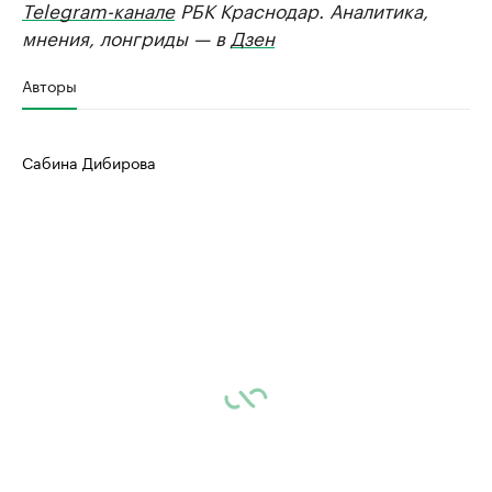
Telegram-канале
РБК Краснодар. Аналитика,
мнения, лонгриды — в
Дзен
Авторы
Сабина Дибирова