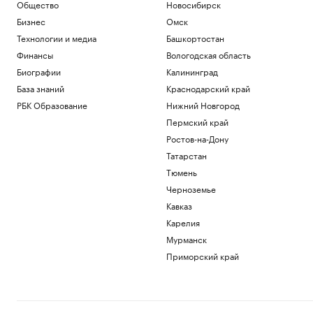
Общество
Новосибирск
Бизнес
Омск
Технологии и медиа
Башкортостан
Финансы
Вологодская область
Биографии
Калининград
База знаний
Краснодарский край
РБК Образование
Нижний Новгород
Пермский край
Ростов-на-Дону
Татарстан
Тюмень
Черноземье
Кавказ
Карелия
Мурманск
Приморский край