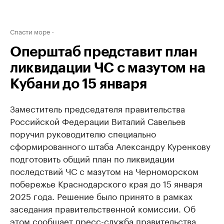
Спасти море
Оперштаб представит план
ликвидации ЧС с мазутом на
Кубани до 15 января
Заместитель председателя правительства
Российской Федерации Виталий Савельев
поручил руководителю специально
сформированного штаба Александру Куренкову
подготовить общий план по ликвидации
последствий ЧС с мазутом на Черноморском
побережье Краснодарского края до 15 января
2025 года. Решение было принято в рамках
заседания правительственной комиссии. Об
этом сообщает пресс-служба правительства