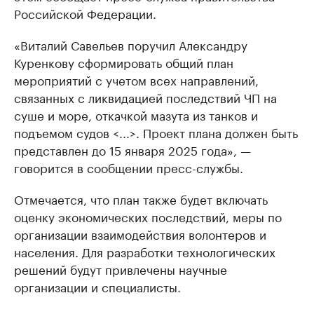
Российской Федерации.
«Виталий Савельев поручил Александру
Куренкову сформировать общий план
мероприятий с учетом всех направлений,
связанных с ликвидацией последствий ЧП на
суше и море, откачкой мазута из танков и
подъемом судов <...>. Проект плана должен быть
представлен до 15 января 2025 года», —
говорится в сообщении пресс-службы.
Отмечается, что план также будет включать
оценку экономических последствий, меры по
организации взаимодействия волонтеров и
населения. Для разработки технологических
решений будут привлечены научные
организации и специалисты.