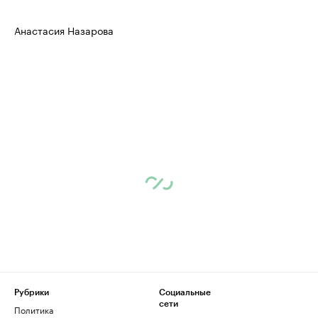
Анастасия Назарова
Рубрики
Социальные
сети
Политика