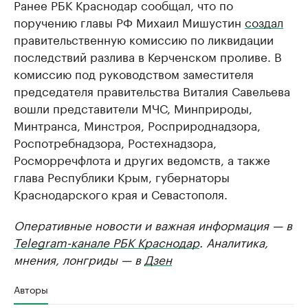
Ранее РБК Краснодар сообщал, что по
поручению главы РФ Михаил Мишустин
создал
правительственную комиссию по ликвидации
последствий разлива в Керченском проливе. В
комиссию под руководством заместителя
председателя правительства Виталия Савельева
вошли представители МЧС, Минприроды,
Минтранса, Минстроя, Росприроднадзора,
Роспотребнадзора, Ростехнадзора,
Росморречфлота и других ведомств, а также
глава Республики Крым, губернаторы
Краснодарского края и Севастополя.
Оперативные новости и важная информация — в
Telegram-канале РБК Краснодар
. Аналитика,
мнения, лонгриды — в
Дзен
Авторы