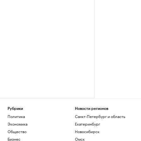
Рубрики
Новости регионов
Политика
Санкт-Петербург и область
Экономика
Екатеринбург
Общество
Новосибирск
Бизнес
Омск