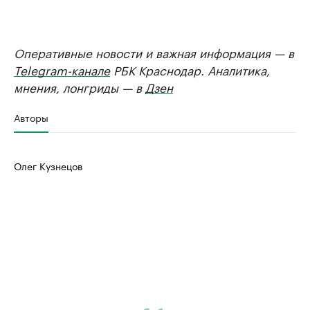
Оперативные новости и важная информация — в
Telegram-канале
РБК Краснодар. Аналитика,
мнения, лонгриды — в
Дзен
Авторы
Олег Кузнецов