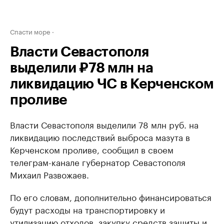
Спасти море
Власти Севастополя
выделили ₽78 млн на
ликвидацию ЧС в Керченском
проливе
Власти Севастополя выделили 78 млн руб. на
ликвидацию последствий выброса мазута в
Керченском проливе, сообщил в своем
телеграм-канале губернатор Севастополя
Михаил Развожаев.
По его словам, дополнительно финансироваться
будут расходы на транспортировку и
утилизацию отходов, закупку средств защиты и