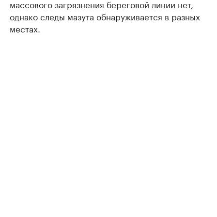
массового загрязнения береговой линии нет,
однако следы мазута обнаруживается в разных
местах.