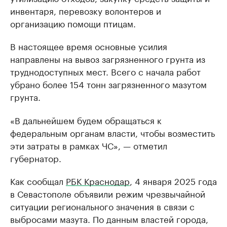
инвентаря, перевозку волонтеров и
организацию помощи птицам.
В настоящее время основные усилия
направлены на вывоз загрязненного грунта из
труднодоступных мест. Всего с начала работ
убрано более 154 тонн загрязненного мазутом
грунта.
«В дальнейшем будем обращаться к
федеральным органам власти, чтобы возместить
эти затраты в рамках ЧС», — отметил
губернатор.
Как сообщал
РБК Краснодар
, 4 января 2025 года
в Севастополе объявили режим чрезвычайной
ситуации регионального значения в связи с
выбросами мазута. По данным властей города,