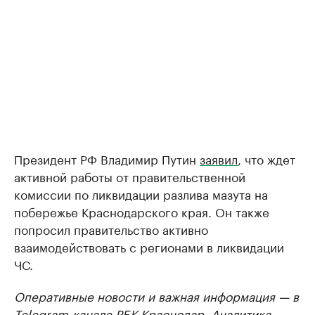
Президент РФ Владимир Путин
заявил
, что ждет
активной работы от правительственной
комиссии по ликвидации разлива мазута на
побережье Краснодарского края. Он также
попросил правительство активно
взаимодействовать с регионами в ликвидации
ЧС.
Оперативные новости и важная информация — в
Telegram-канале РБК Краснодар
. Аналитика,