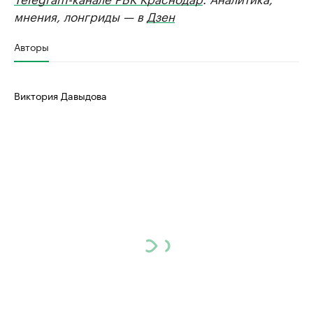
мнения, лонгриды — в
Дзен
Авторы
Виктория Давыдова