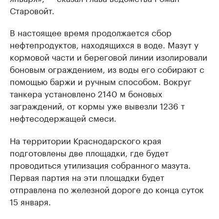
Старовойт.
В настоящее время продолжается сбор
нефтепродуктов, находящихся в воде. Мазут у
кормовой части и береговой линии изолировали
боновым ограждением, из воды его собирают с
помощью баржи и ручным способом. Вокруг
танкера установлено 2140 м боновых
заграждений, от кормы уже вывезли 1236 т
нефтесодержащей смеси.
На территории Краснодарского края
подготовлены две площадки, где будет
проводиться утилизация собранного мазута.
Первая партия на эти площадки будет
отправлена по железной дороге до конца суток
15 января.