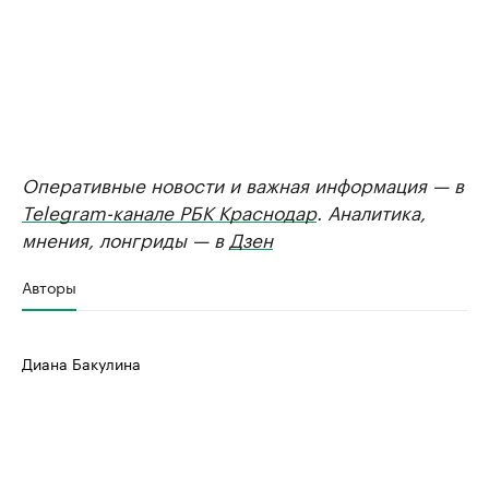
Оперативные новости и важная информация — в
Telegram-канале РБК Краснодар
. Аналитика,
мнения, лонгриды — в
Дзен
Авторы
Диана Бакулина