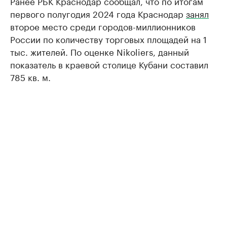
Ранее РБК Краснодар сообщал, что по итогам
первого полугодия 2024 года Краснодар
занял
второе место среди городов-миллионников
России по количеству торговых площадей на 1
тыс. жителей. По оценке Nikoliers, данный
показатель в краевой столице Кубани составил
785 кв. м.