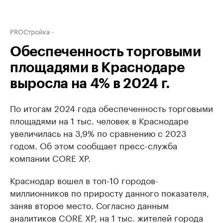
PROСтройка
Обеспеченность торговыми
площадями в Краснодаре
выросла на 4% в 2024 г.
По итогам 2024 года обеспеченность торговыми
площадями на 1 тыс. человек в Краснодаре
увеличилась на 3,9% по сравнению с 2023
годом. Об этом сообщает пресс-служба
компании CORE XP.
Краснодар вошел в топ-10 городов-
миллионников по приросту данного показателя,
заняв второе место. Согласно данным
аналитиков CORE XP, на 1 тыс. жителей города