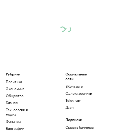
Рубрики
Социальные
сети
Политика
ВКонтакте
Экономика
Одноклассники
Общество
Telegram
Бизнес
Дзен
Технологии и
медиа
Финансы
Подписки
Скрыть баннеры
Биографии