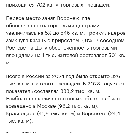
приходится 702 кв. м торговых площадей.
Первое место занял Воронеж, где
обеспеченность торговыми центрами
увеличилась на 5% до 546 кв. м. Тройку лидеров
замкнула Казань с приростом 3,8%. В соседнем
Ростове-на-Дону обеспеченность торговыми
площадями на 1 тыс. жителей составляет 501 кв.
м.
Всего в России за 2024 год было открыто 326
тыс. кв. м торговых площадей. В 2023 году этот
показатель составлял 338,2 тыс. кв. м.
Наибольшее количество новых объектов было
возведено в Москве (96,2 тыс. кв. м),
Краснодаре (41,8 тыс. кв. м) и Воронеже (24,4
тыс. кв. м).