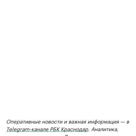
Оперативные новости и важная информация — в
Telegram-канале РБК Краснодар
. Аналитика,