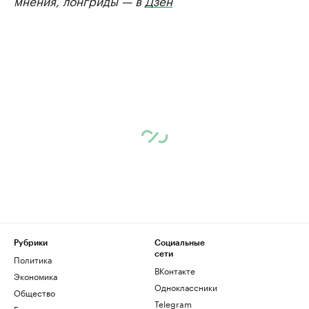
мнения, лонгриды — в
Дзен
Рубрики
Социальные
сети
Политика
ВКонтакте
Экономика
Одноклассники
Общество
Telegram
Бизнес