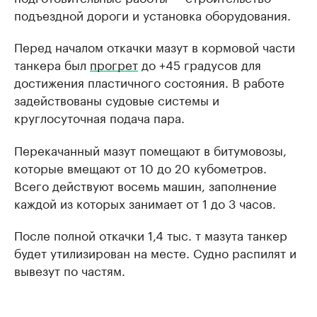
подъездной дороги и установка оборудования.
Перед началом откачки мазут в кормовой части
танкера был
прогрет
до +45 градусов для
достижения пластичного состояния. В работе
задействованы судовые системы и
круглосуточная подача пара.
Перекачанный мазут помещают в битумовозы,
которые вмещают от 10 до 20 кубометров.
Всего действуют восемь машин, заполнение
каждой из которых занимает от 1 до 3 часов.
После полной откачки 1,4 тыс. т мазута танкер
будет утилизирован на месте. Судно распилят и
вывезут по частям.