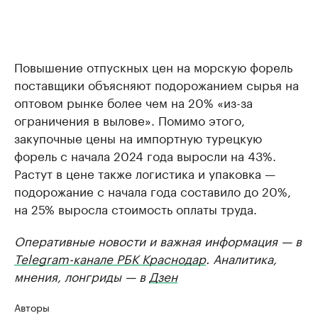
Повышение отпускных цен на морскую форель
поставщики объясняют подорожанием сырья на
оптовом рынке более чем на 20% «из-за
ограничения в вылове». Помимо этого,
закупочные цены на импортную турецкую
форель с начала 2024 года выросли на 43%.
Растут в цене также логистика и упаковка —
подорожание с начала года составило до 20%,
на 25% выросла стоимость оплаты труда.
Оперативные новости и важная информация — в
Telegram-канале РБК Краснодар
. Аналитика,
мнения, лонгриды — в
Дзен
Авторы