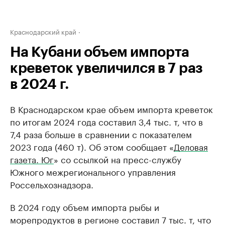
Краснодарский край
На Кубани объем импорта
креветок увеличился в 7 раз
в 2024 г.
В Краснодарском крае объем импорта креветок
по итогам 2024 года составил 3,4 тыс. т, что в
7,4 раза больше в сравнении с показателем
2023 года (460 т). Об этом сообщает «
Деловая
газета. Юг
» со ссылкой на пресс-службу
Южного межрегионального управления
Россельхознадзора.
В 2024 году объем импорта рыбы и
морепродуктов в регионе составил 7 тыс. т, что