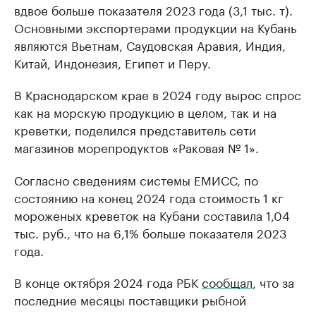
вдвое больше показателя 2023 года (3,1 тыс. т).
Основными экспортерами продукции на Кубань
являются Вьетнам, Саудовская Аравия, Индия,
Китай, Индонезия, Египет и Перу.
В Краснодарском крае в 2024 году вырос спрос
как на морскую продукцию в целом, так и на
креветки, поделился представитель сети
магазинов морепродуктов «Раковая № 1».
Согласно сведениям системы ЕМИСС, по
состоянию на конец 2024 года стоимость 1 кг
мороженых креветок на Кубани составила 1,04
тыс. руб., что на 6,1% больше показателя 2023
года.
В конце октября 2024 года РБК
сообщал
, что за
последние месяцы поставщики рыбной