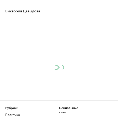
Виктория Давыдова
Рубрики
Социальные
сети
Политика