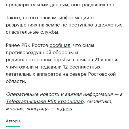
предварительным данным, пострадавших нет.
Также, по его словам, информации о
разрушениях на земле не поступало в дежурные
спасательные службы.
Ранее РБК Ростов
сообщал
, что силы
противовоздушной обороны и
радиоэлектронной борьбы в ночь на 21 января
уничтожили и подавили 12 беспилотных
летательных аппаратов на севере Ростовской
области.
Оперативные новости и важная информация — в
Telegram-канале РБК Краснодар
. Аналитика,
мнения, лонгриды — в
Дзен
Авторы