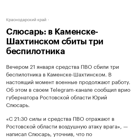
Краснодарский край
Слюсарь: в Каменске-
Шахтинском сбиты три
беспилотника
Вечером 21 января средства ПВО сбили три
беспилотника в Каменске-Шахтинском. В
настоящий момент военные продолжают работу.
Об этом в своем Telegram-канале сообщил врио
губернатора Ростовской области Юрий
Слюсарь.
«С 21:30 силы и средства ПВО отражают в
Ростовской области воздушную атаку врага», —
написал Слюсарь, уточнив, что по