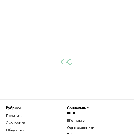
Рубрики
Социальные
сети
Политика
ВКонтакте
Экономика
Одноклассники
Общество