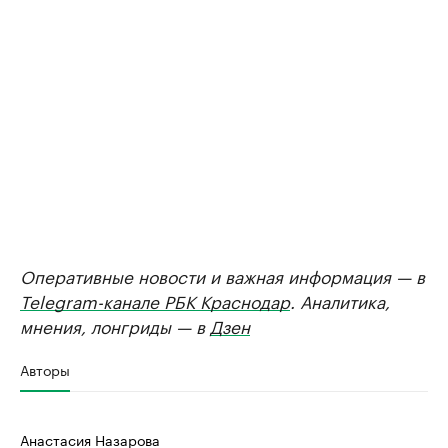
Оперативные новости и важная информация — в
Telegram-канале РБК Краснодар
. Аналитика,
мнения, лонгриды — в
Дзен
Авторы
Анастасия Назарова