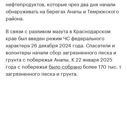
нефтепродуктов, которые чрез два дня начали
обнаруживать на берегах Анапы и Темрюкского
района.
В связи с разливом мазута в Краснодарском
крае был введен режим ЧС федерального
характера 26 декабря 2024 года. Спасатели и
волонтеры начали сбор загрязненного песка и
грунта с побережья Анапы. К 22 января 2025
года с побережья
было собрано
более 170 тыс. т
загрязненного песка и грунта.