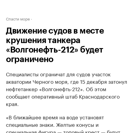
Спасти море
Движение судов в месте
крушения танкера
«Волгонефть-212» будет
ограничено
Специалисты ограничат для судов участок
акватории Черного моря, где 15 декабря затонул
нефтетанкер «Волгонефть-212». Об этом
сообщает оперативный штаб Краснодарского
края.
«В ближайшее время на воде установят
специальные знаки. Желтые конусы и
специальная фигура — топовый крест — будут