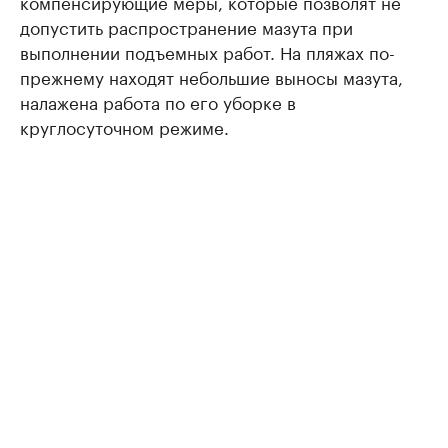
компенсирующие меры, которые позволят не
допустить распространение мазута при
выполнении подъемных работ. На пляжах по-
прежнему находят небольшие выносы мазута,
налажена работа по его уборке в
круглосуточном режиме.