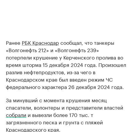
Ранее
РБК Краснодар
сообщал, что танкеры
«Волгонефть 212» и «Волгонефть 239»
потерпели крушение у Керченского пролива во
время шторма 15 декабря 2024 года. Произошел
разлив нефтепродуктов, из-за чего в
Краснодарском крае был введен режим ЧС
федерального характера 26 декабря 2024 года.
За минувший с момента крушения месяц
спасатели, волонтеры и представители властей
собрали
и вывезли более 170 тыс. т
загрязненного песка и грунта с пляжей
Краснодарского края.