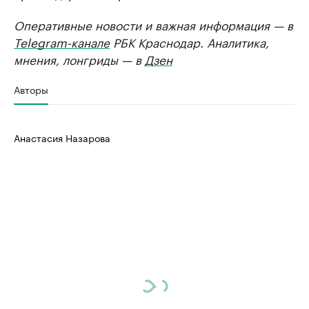
Оперативные новости и важная информация — в
Telegram-канале
РБК Краснодар. Аналитика,
мнения, лонгриды — в
Дзен
Авторы
Анастасия Назарова