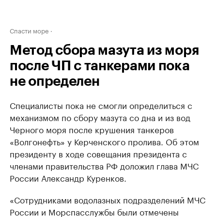
Спасти море
Метод сбора мазута из моря
после ЧП с танкерами пока
не определен
Специалисты пока не смогли определиться с
механизмом по сбору мазута со дна и из вод
Черного моря после крушения танкеров
«Волгонефть» у Керченского пролива. Об этом
президенту в ходе совещания президента с
членами правительства РФ доложил глава МЧС
России Александр Куренков.
«Сотрудниками водолазных подразделений МЧС
России и Морспасслужбы были отмечены