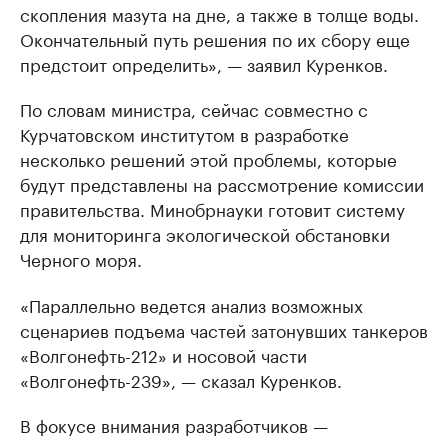
скопления мазута на дне, а также в толще воды.
Окончательный путь решения по их сбору еще
предстоит определить», — заявил Куренков.
По словам министра, сейчас совместно с
Курчатовском институтом в разработке
несколько решений этой проблемы, которые
будут представлены на рассмотрение комиссии
правительства. Минобрнауки готовит систему
для мониторинга экологической обстановки
Черного моря.
«Параллельно ведется анализ возможных
сценариев подъема частей затонувших танкеров
«Волгонефть-212» и носовой части
«Волгонефть-239», — сказал Куренков.
В фокусе внимания разработчиков —