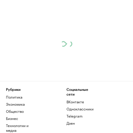
Рубрики
Социальные
сети
Политика
ВКонтакте
Экономика
Одноклассники
Общество
Telegram
Бизнес
Дзен
Технологии и
медиа