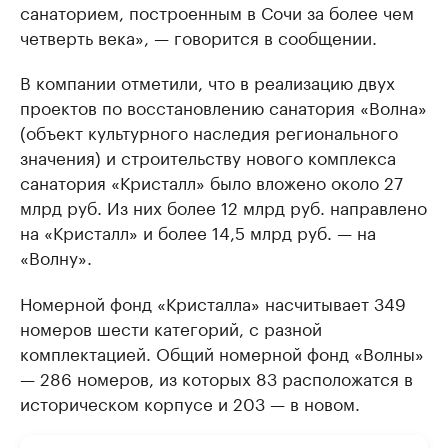
санаторием, построенным в Сочи за более чем
четверть века», — говорится в сообщении.
В компании отметили, что в реализацию двух
проектов по восстановлению санатория «Волна»
(объект культурного наследия регионального
значения) и строительству нового комплекса
санатория «Кристалл» было вложено около 27
млрд руб. Из них более 12 млрд руб. направлено
на «Кристалл» и более 14,5 млрд руб. — на
«Волну».
Номерной фонд «Кристалла» насчитывает 349
номеров шести категорий, с разной
комплектацией. Общий номерной фонд «Волны»
— 286 номеров, из которых 83 расположатся в
историческом корпусе и 203 — в новом.