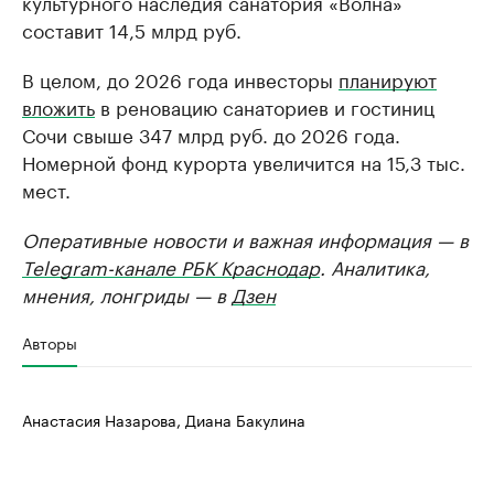
культурного наследия санатория «Волна»
составит 14,5 млрд руб.
В целом, до 2026 года инвесторы
планируют
вложить
в реновацию санаториев и гостиниц
Сочи свыше 347 млрд руб. до 2026 года.
Номерной фонд курорта увеличится на 15,3 тыс.
мест.
Оперативные новости и важная информация — в
Telegram-канале РБК Краснодар
. Аналитика,
мнения, лонгриды — в
Дзен
Авторы
Анастасия Назарова, Диана Бакулина