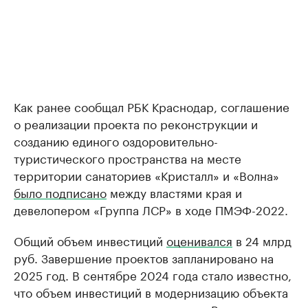
Как ранее сообщал РБК Краснодар, соглашение
о реализации проекта по реконструкции и
созданию единого оздоровительно-
туристического пространства на месте
территории санаториев «Кристалл» и «Волна»
было подписано
между властями края и
девелопером «Группа ЛСР» в ходе ПМЭФ-2022.
Общий объем инвестиций
оценивался
в 24 млрд
руб. Завершение проектов запланировано на
2025 год. В сентябре 2024 года стало известно,
что объем инвестиций в модернизацию объекта