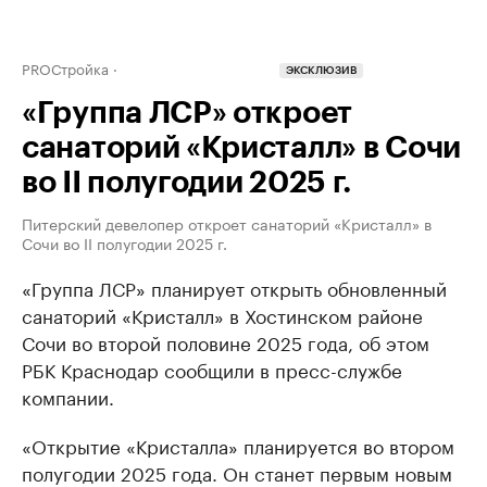
PROСтройка
ЭКСКЛЮЗИВ
«Группа ЛСР» откроет
санаторий «Кристалл» в Сочи
во II полугодии 2025 г.
Питерский девелопер откроет санаторий «Кристалл» в
Сочи во II полугодии 2025 г.
«Группа ЛСР» планирует открыть обновленный
санаторий «Кристалл» в Хостинском районе
Сочи во второй половине 2025 года, об этом
РБК Краснодар сообщили в пресс-службе
компании.
«Открытие «Кристалла» планируется во втором
полугодии 2025 года. Он станет первым новым