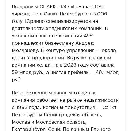
По данным СПАРК, ПАО «Группа ЛСР»
учреждено в Санкт-Петербурге в 2006
году. Юрлицо специализируется на
деятельности холдинговых компаний. В
уставном капитале компании 45%
принадлежит бизнесмену Андрею
Молчанову. В контуре управления — около
десятка предприятий. Выручка головной
компании холдинга в 2023 году составила
59 млрд руб., а чистая прибыль — 49,1 млрд
руб.
По собственным данным холдинга,
компания работает на рынке недвижимости
с 1993 года. Регионы присутствия — Санкт-
Петербург и Ленинградская область,
Москва и Московская область,
Екатеринбург, Сочи. По данным Единого