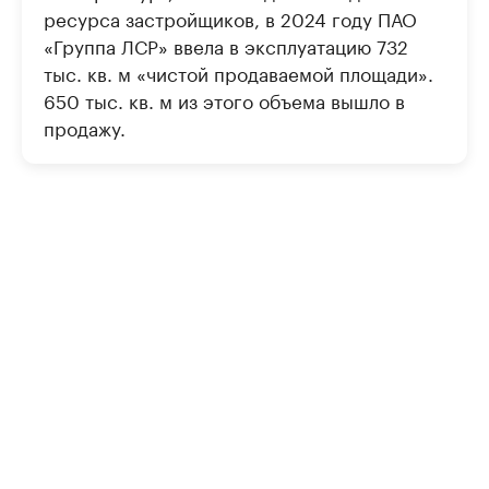
ресурса застройщиков, в 2024 году ПАО
«Группа ЛСР» ввела в эксплуатацию 732
тыс. кв. м «чистой продаваемой площади».
650 тыс. кв. м из этого объема вышло в
продажу.