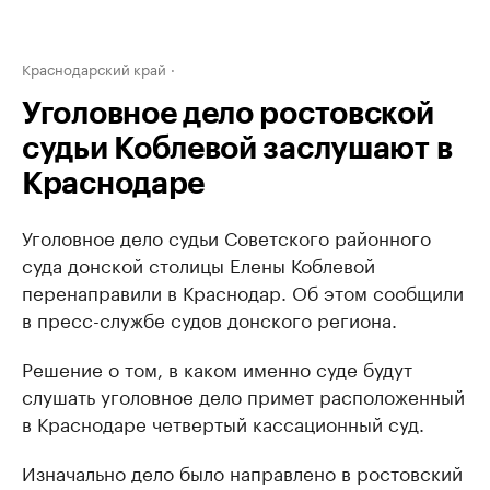
Краснодарский край
Уголовное дело ростовской
судьи Коблевой заслушают в
Краснодаре
Уголовное дело судьи Советского районного
суда донской столицы Елены Коблевой
перенаправили в Краснодар. Об этом сообщили
в пресс-службе судов донского региона.
Решение о том, в каком именно суде будут
слушать уголовное дело примет расположенный
в Краснодаре четвертый кассационный суд.
Изначально дело было направлено в ростовский