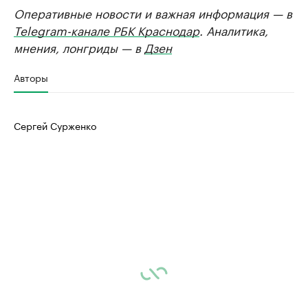
Оперативные новости и важная информация — в
Telegram-канале РБК Краснодар
. Аналитика,
мнения, лонгриды — в
Дзен
Авторы
Сергей Сурженко