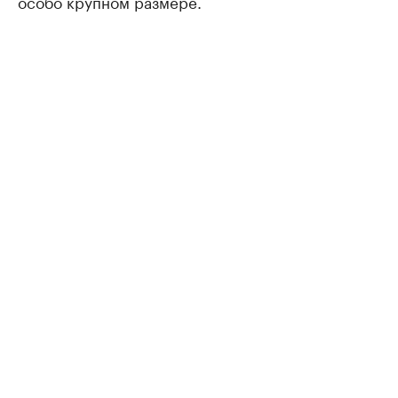
особо крупном размере.