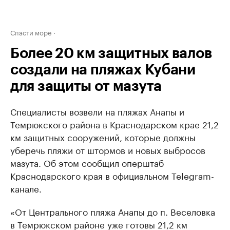
Спасти море
Более 20 км защитных валов
создали на пляжах Кубани
для защиты от мазута
Специалисты возвели на пляжах Анапы и
Темрюкского района в Краснодарском крае 21,2
км защитных сооружений, которые должны
уберечь пляжи от штормов и новых выбросов
мазута. Об этом сообщил оперштаб
Краснодарского края в официальном Telegram-
канале.
«От Центрального пляжа Анапы до п. Веселовка
в Темрюкском районе уже готовы 21,2 км