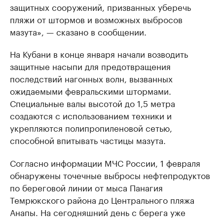
защитных сооружений, призванных уберечь
пляжи от штормов и возможных выбросов
мазута», — сказано в сообщении.
На Кубани в конце января начали возводить
защитные насыпи для предотвращения
последствий нагонных волн, вызванных
ожидаемыми февральскими штормами.
Специальные валы высотой до 1,5 метра
создаются с использованием техники и
укрепляются полипропиленовой сетью,
способной впитывать частицы мазута.
Согласно информации МЧС России, 1 февраля
обнаружены точечные выбросы нефтепродуктов
по береговой линии от мыса Панагия
Темрюкского района до Центрального пляжа
Анапы. На сегодняшний день с берега уже