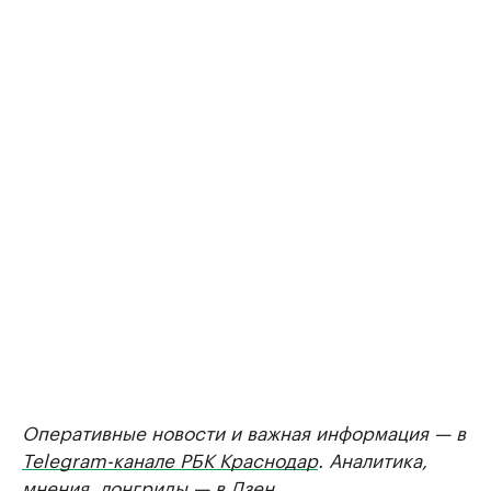
Оперативные новости и важная информация — в
Telegram-канале РБК Краснодар
. Аналитика,
мнения, лонгриды — в
Дзен