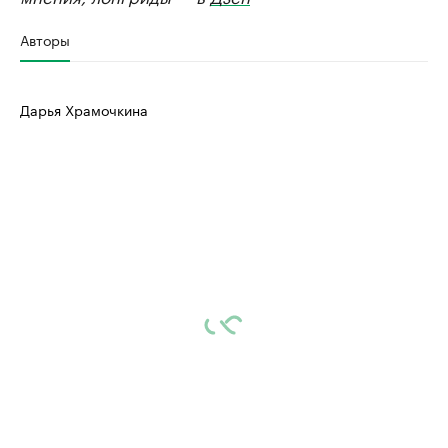
Авторы
Дарья Храмочкина