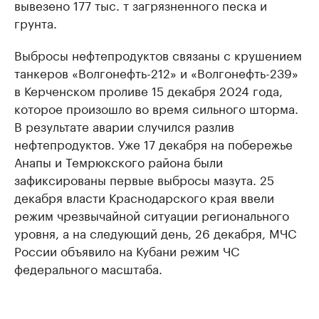
вывезено 177 тыс. т загрязненного песка и
грунта.
Выбросы нефтепродуктов связаны с крушением
танкеров «Волгонефть-212» и «Волгонефть-239»
в Керченском проливе 15 декабря 2024 года,
которое произошло во время сильного шторма.
В результате аварии случился разлив
нефтепродуктов. Уже 17 декабря на побережье
Анапы и Темрюкского района были
зафиксированы первые выбросы мазута. 25
декабря власти Краснодарского края ввели
режим чрезвычайной ситуации регионального
уровня, а на следующий день, 26 декабря, МЧС
России объявило на Кубани режим ЧС
федерального масштаба.