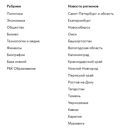
Рубрики
Новости регионов
Политика
Санкт-Петербург и область
Экономика
Екатеринбург
Общество
Новосибирск
Бизнес
Омск
Технологии и медиа
Башкортостан
Финансы
Вологодская область
Биографии
Калининград
База знаний
Краснодарский край
РБК Образование
Нижний Новгород
Пермский край
Ростов-на-Дону
Татарстан
Тюмень
Черноземье
Кавказ
Карелия
Мурманск