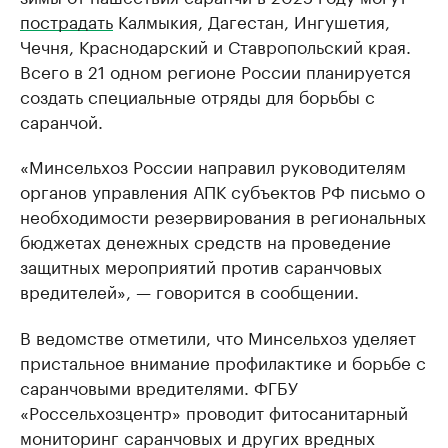
пострадать
Калмыкия, Дагестан, Ингушетия,
Чечня, Краснодарский и Ставропольский края.
Всего в 21 одном регионе России планируется
создать специальные отряды для борьбы с
саранчой.
«Минсельхоз России направил руководителям
органов управления АПК субъектов РФ письмо о
необходимости резервирования в региональных
бюджетах денежных средств на проведение
защитных мероприятий против саранчовых
вредителей», — говорится в сообщении.
В ведомстве отметили, что Минсельхоз уделяет
пристальное внимание профилактике и борьбе с
саранчовыми вредителями. ФГБУ
«Россельхозцентр» проводит фитосанитарный
мониторинг саранчовых и других вредных