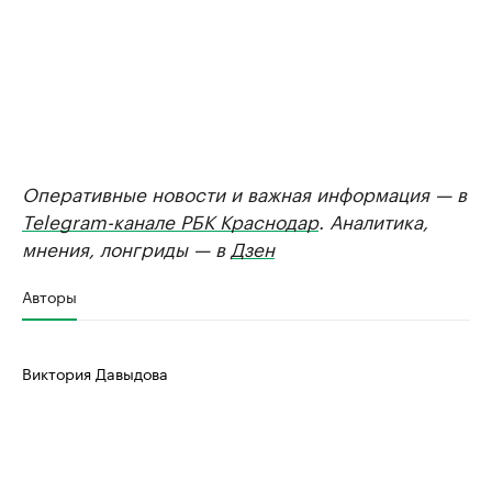
Оперативные новости и важная информация — в
Telegram-канале РБК Краснодар
. Аналитика,
мнения, лонгриды — в
Дзен
Авторы
Виктория Давыдова