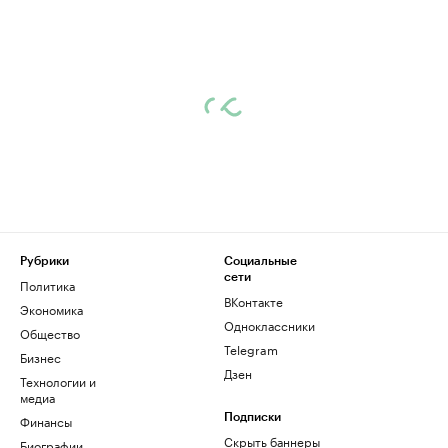
Рубрики
Социальные
сети
Политика
ВКонтакте
Экономика
Одноклассники
Общество
Telegram
Бизнес
Дзен
Технологии и
медиа
Финансы
Подписки
Скрыть баннеры
Биографии