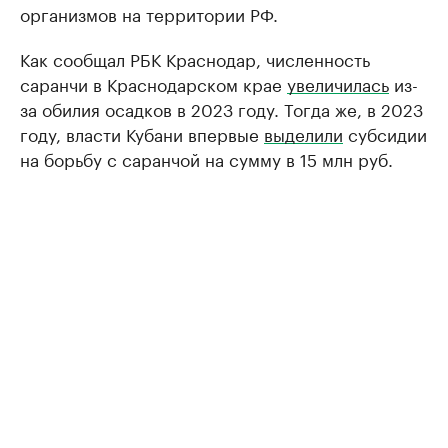
организмов на территории РФ.
Как сообщал РБК Краснодар, численность
саранчи в Краснодарском крае
увеличилась
из-
за обилия осадков в 2023 году. Тогда же, в 2023
году, власти Кубани впервые
выделили
субсидии
на борьбу с саранчой на сумму в 15 млн руб.