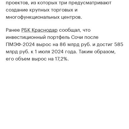
проектов, из которых три предусматривают
создание крупных торговых и
многофункциональных центров.
Ранее
РБК Краснодар
сообщал, что
инвестиционный портфель Сочи после
ПМЭФ-2024 вырос на 86 млрд руб. и достиг 585
млрд руб. к 1 июля 2024 года. Таким образом,
его объем вырос на 17,2%.