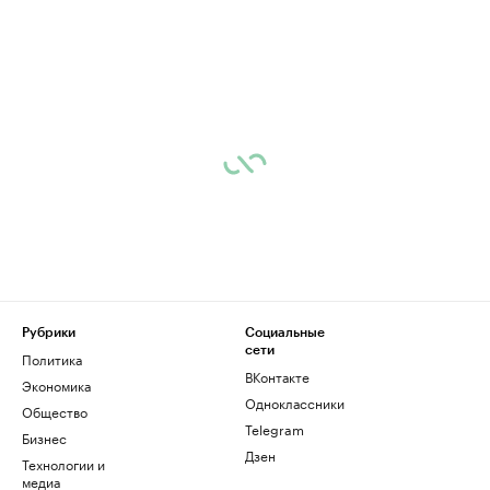
Рубрики
Социальные
сети
Политика
ВКонтакте
Экономика
Одноклассники
Общество
Telegram
Бизнес
Дзен
Технологии и
медиа