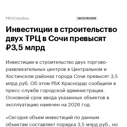
PROСтройка
ЭКСКЛЮЗИВ
Инвестиции в строительство
двух ТРЦ в Сочи превысят
₽3,5 млрд
Инвестиции в строительство двух торгово-
развлекательных центров в Центральном и
Хостинском районах города Сочи превысят 3,5
млрд руб. Об этом РБК Краснодар сообщили в
пресс-службе городской администрации.
Основной срок ввода указанных объектов в
эксплуатацию намечен на 2026 год.
«Сегодня объем инвестиций по данным
объектам составляет порядка 3,5 млрд руб., но