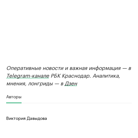
Оперативные новости и важная информация — в
Telegram-канале
РБК Краснодар. Аналитика,
мнения, лонгриды — в
Дзен
Авторы
Виктория Давыдова