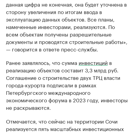
данная цифра не конечная, она будет уточнена в
сторону увеличения по итогам ввода в
эксплуатацию данных объектов. Все планы,
намеченные инвесторами, реализуются. По
всем объектам получены разрешительные
документы и проводятся строительные работы»,
— говорится в ответе пресс-службы.
Ранее заявлялось, что сумма
инвестиций
в
реализацию объектов составит 3,3 млрд руб.
Соглашение о строительстве двух ТРЦ власти
города-курорта подписали в рамках
Петербургского международного
экономического форума в 2023 году, инвесторы
не раскрываются.
Отмечается, что сейчас на территории Сочи
реализуется пять масштабных инвестиционных