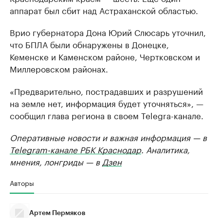
аппарат был сбит над Астраханской областью.
Врио губернатора Дона Юрий Слюсарь уточнил,
что БПЛА были обнаружены в Донецке,
Кеменске и Каменском районе, Чертковском и
Миллеровском районах.
«Предварительно, пострадавших и разрушений
на земле нет, информация будет уточняться», —
сообщил глава региона в своем Telegra-канале.
Оперативные новости и важная информация — в
Telegram-канале РБК Краснодар
. Аналитика,
мнения, лонгриды — в
Дзен
Авторы
Артем Пермяков