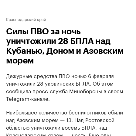
Краснодарский край
Силы ПВО за ночь
уничтожили 28 БПЛА над
Кубанью, Доном и Азовским
морем
Дежурные средства ПВО ночью 6 февраля
уничтожили 28 украинских БПЛА. Об этом
сообщила пресс-служба Минобороны в своем
Telegram-канале.
Наибольшее количество беспилотников сбили
над Азовским морем — 13. Над Ростовской
областью уничтожили восемь БПЛА, над
Краснодарским краем — шесть. Еще один