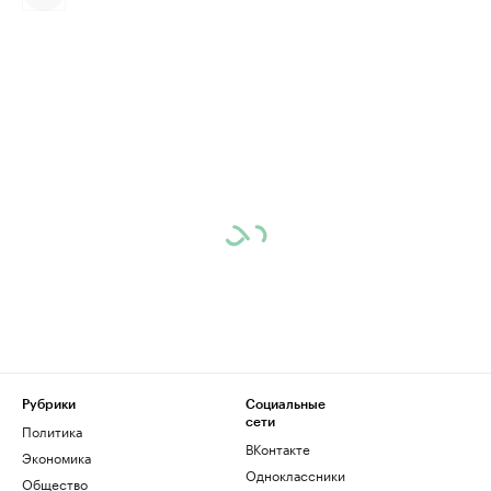
Рубрики
Социальные
сети
Политика
ВКонтакте
Экономика
Одноклассники
Общество