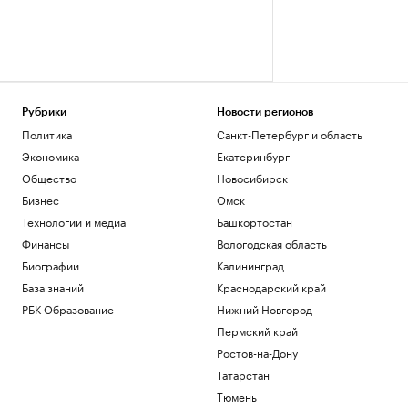
Рубрики
Новости регионов
Политика
Санкт-Петербург и область
Экономика
Екатеринбург
Общество
Новосибирск
Бизнес
Омск
Технологии и медиа
Башкортостан
Финансы
Вологодская область
Биографии
Калининград
База знаний
Краснодарский край
РБК Образование
Нижний Новгород
Пермский край
Ростов-на-Дону
Татарстан
Тюмень