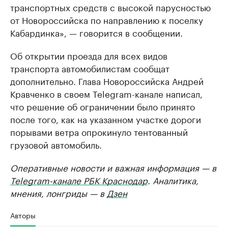
транспортных средств с высокой парусностью
от Новороссийска по направлению к поселку
Кабардинка», — говорится в сообщении.
Об открытии проезда для всех видов
транспорта автомобилистам сообщат
дополнительно. Глава Новороссийска Андрей
Кравченко в своем Telegram-канале написал,
что решение об ограничении было принято
после того, как на указанном участке дороги
порывами ветра опрокинуло тентованный
грузовой автомобиль.
Оперативные новости и важная информация — в
Telegram-канале РБК Краснодар
. Аналитика,
мнения, лонгриды — в
Дзен
Авторы