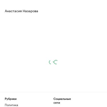
Анастасия Назарова
Рубрики
Социальные
сети
Политика