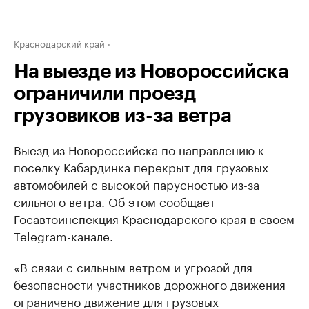
Краснодарский край
На выезде из Новороссийска
ограничили проезд
грузовиков из-за ветра
Выезд из Новороссийска по направлению к
поселку Кабардинка перекрыт для грузовых
автомобилей с высокой парусностью из-за
сильного ветра. Об этом сообщает
Госавтоинспекция Краснодарского края в своем
Telegram-канале.
«В связи с сильным ветром и угрозой для
безопасности участников дорожного движения
ограничено движение для грузовых