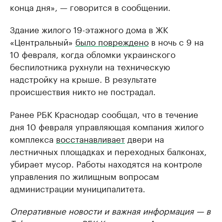
конца дня», — говорится в сообщении.
Здание жилого 19-этажного дома в ЖК
«Центральный»
было повреждено
в ночь с 9 на
10 февраля, когда обломки украинского
беспилотника рухнули на техническую
надстройку на крыше. В результате
происшествия никто не пострадал.
Ранее РБК Краснодар сообщал, что в течение
дня 10 февраля управляющая компания жилого
комплекса
восстанавливает
двери на
лестничных площадках и переходных балконах,
убирает мусор. Работы находятся на контроле
управления по жилищным вопросам
администрации муниципалитета.
Оперативные новости и важная информация — в