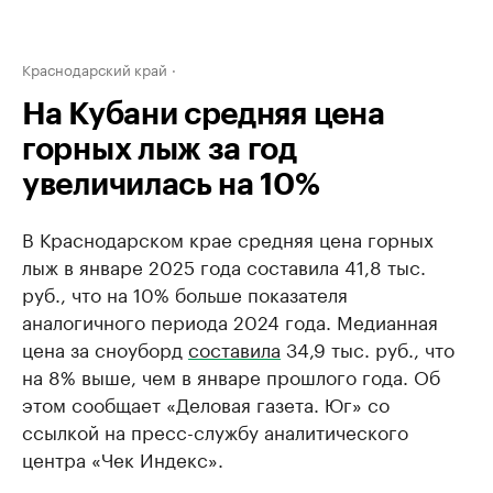
Краснодарский край
На Кубани средняя цена
горных лыж за год
увеличилась на 10%
В Краснодарском крае средняя цена горных
лыж в январе 2025 года составила 41,8 тыс.
руб., что на 10% больше показателя
аналогичного периода 2024 года. Медианная
цена за сноуборд
составила
34,9 тыс. руб., что
на 8% выше, чем в январе прошлого года. Об
этом сообщает «Деловая газета. Юг» со
ссылкой на пресс-службу аналитического
центра «Чек Индекс».