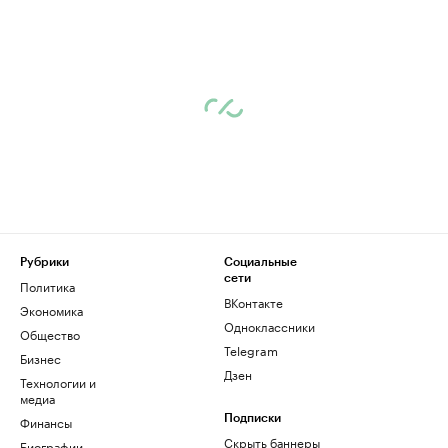
Рубрики
Социальные
сети
Политика
ВКонтакте
Экономика
Одноклассники
Общество
Telegram
Бизнес
Дзен
Технологии и
медиа
Финансы
Подписки
Скрыть баннеры
Биографии