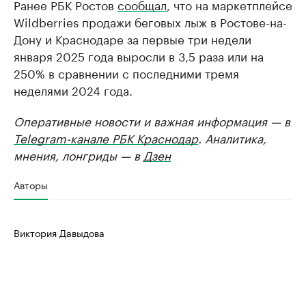
Ранее РБК Ростов
сообщал
, что на маркетплейсе
Wildberries продажи беговых лыж в Ростове-на-
Дону и Краснодаре за первые три недели
января 2025 года выросли в 3,5 раза или на
250% в сравнении с последними тремя
неделями 2024 года.
Оперативные новости и важная информация — в
Telegram-канале РБК Краснодар
. Аналитика,
мнения, лонгриды — в
Дзен
Авторы
Виктория Давыдова