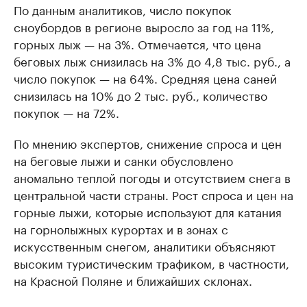
По данным аналитиков, число покупок
сноубордов в регионе выросло за год на 11%,
горных лыж — на 3%. Отмечается, что цена
беговых лыж снизилась на 3% до 4,8 тыс. руб., а
число покупок — на 64%. Средняя цена саней
снизилась на 10% до 2 тыс. руб., количество
покупок — на 72%.
По мнению экспертов, снижение спроса и цен
на беговые лыжи и санки обусловлено
аномально теплой погоды и отсутствием снега в
центральной части страны. Рост спроса и цен на
горные лыжи, которые используют для катания
на горнолыжных курортах и в зонах с
искусственным снегом, аналитики объясняют
высоким туристическим трафиком, в частности,
на Красной Поляне и ближайших склонах.