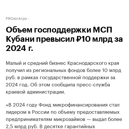
PROюгАгро
Объем господдержки МСП
Кубани превысил ₽10 млрд за
2024 г.
Малый и средний бизнес Краснодарского края
получил из региональных фондов более 10 млрд
руб. в рамках государственной поддержки за
2024 год. Об этом сообщила пресс-служба
краевой администрации.
«В 2024 году Фонд микрофинансирования стал
лидером в России по объему предоставляемых
предпринимателям микрозаймов — выдал более
2,5 млрд руб. В десятке гарантийных