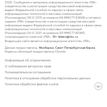
2026. Сообщения и материалы информационного агентства «РБК»
(свидетельство о регистрации средства массовой информации
выдано Федеральной службой по надзору в сфере связи,
информационных технологий и массовых коммуникаций
(Роскомнадзор) 09.12.2015 за номером ИА №ФС77-63848) и сетевого
издания «РБК» (свидетельство о регистрации средства массовой
информации выдано Федеральной службой по надзору в сфере связи,
информационных технологий и массовых коммуникаций
(Роскомнадзор) 03.12.2021 за номером ЭЛ №ФС77-82385)
сопровождаются пометкой «РБК».
letters@rbc.ru
18+
Владельцем сайта является информационное агентство «РБК».
Данные предоставлены:
Мосбиржа
,
Санкт-Петербургская биржа
.
Индексы облигаций предоставлены Cbonds.
Информация об ограничениях
О соблюдении авторских прав
Пользовательское соглашение
Политика в отношении обработки персональных данных
Политика обработки файлов cookie
18+