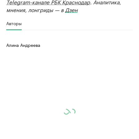
Telegram-канале РБК Краснодар
. Аналитика,
мнения, лонгриды — в
Дзен
Авторы
Алина Андреева