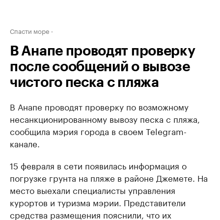
Спасти море
В Анапе проводят проверку
после сообщений о вывозе
чистого песка с пляжа
В Анапе проводят проверку по возможному
несанкционированному вывозу песка с пляжа,
сообщила мэрия города в своем Telegram-
канале.
15 февраля в сети появилась информация о
погрузке грунта на пляже в районе Джемете. На
место выехали специалисты управления
курортов и туризма мэрии. Представители
средства размещения пояснили, что их