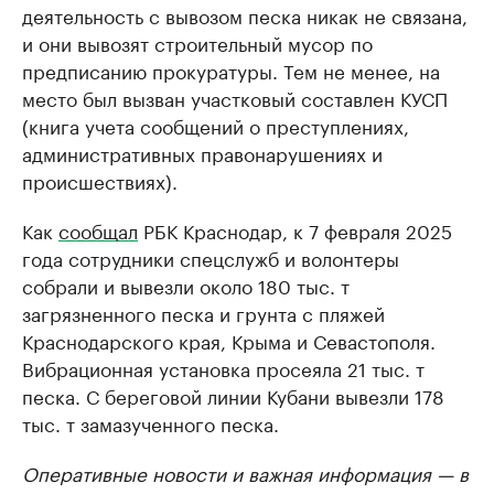
деятельность с вывозом песка никак не связана,
и они вывозят строительный мусор по
предписанию прокуратуры. Тем не менее, на
место был вызван участковый составлен КУСП
(книга учета сообщений о преступлениях,
административных правонарушениях и
происшествиях).
Как
сообщал
РБК Краснодар, к 7 февраля 2025
года сотрудники спецслужб и волонтеры
собрали и вывезли около 180 тыс. т
загрязненного песка и грунта с пляжей
Краснодарского края, Крыма и Севастополя.
Вибрационная установка просеяла 21 тыс. т
песка. С береговой линии Кубани вывезли 178
тыс. т замазученного песка.
Оперативные новости и важная информация — в