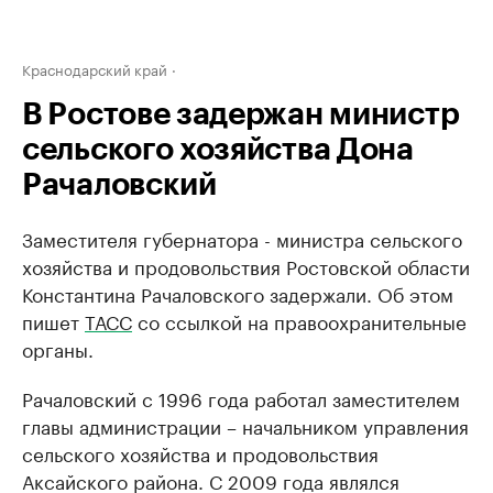
Краснодарский край
В Ростове задержан министр
сельского хозяйства Дона
Рачаловский
Заместителя губернатора - министра сельского
хозяйства и продовольствия Ростовской области
Константина Рачаловского задержали. Об этом
пишет
ТАСС
со ссылкой на правоохранительные
органы.
Рачаловский с 1996 года работал заместителем
главы администрации – начальником управления
сельского хозяйства и продовольствия
Аксайского района. С 2009 года являлся