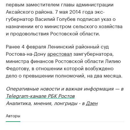
первым заместителем главы администрации
Аксайского района. 7 мая 2014 года экс-
губернатор Василий Голубев подписал указ о
назначении его министром сельского хозяйства
и продовольствия Ростовской области.
Ранее 4 февраля Ленинский районный суд
Ростова-на-Дону
арестовал
замгубернатора,
министра финансов Ростовской области Лилию
Федотову, в отношении которой возбуждено
дело о превышении полномочий, на два месяца.
Оперативные новости и важная информация — в
Telegram-канале РБК Ростов
Аналитика, мнения, лонгриды - в
Дзен
Авторы