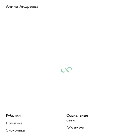
Алина Андреева
Рубрики
Социальные
сети
Политика
ВКонтакте
Экономика