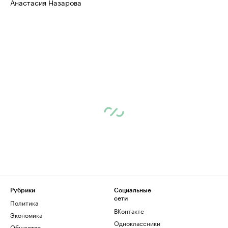
Анастасия Назарова
Рубрики
Социальные
сети
Политика
ВКонтакте
Экономика
Одноклассники
Общество