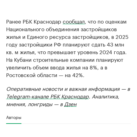
Ранее РБК Краснодар
сообщал
, что по оценкам
Национального объединения застройщиков
жилья и Единого ресурса застройщиков, в 2025
году застройщики РФ планируют сдать 43 млн
кв. м жилья, что превышает уровень 2024 года.
На Кубани строительные компании планируют
увеличить объем ввода жилья на 8%, а в
Ростовской области — на 42%.
Оперативные новости и важная информация — в
Telegram-канале РБК Краснодар
. Аналитика,
мнения, лонгриды — в
Дзен
Авторы