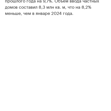
прошлого года на 9,7%. Объем ввода частных
домов составил 8,3 млн кв. м, что на 8,2%
меньше, чем в январе 2024 года.