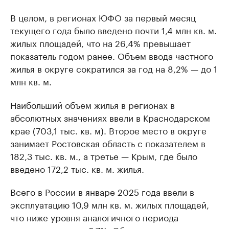
В целом, в регионах ЮФО за первый месяц
текущего года было введено почти 1,4 млн кв. м.
жилых площадей, что на 26,4% превышает
показатель годом ранее. Объем ввода частного
жилья в округе сократился за год на 8,2% — до 1
млн кв. м.
Наибольший объем жилья в регионах в
абсолютных значениях ввели в Краснодарском
крае (703,1 тыс. кв. м). Второе место в округе
занимает Ростовская область с показателем в
182,3 тыс. кв. м., а третье — Крым, где было
введено 172,2 тыс. кв. м. жилья.
Всего в России в январе 2025 года ввели в
эксплуатацию 10,9 млн кв. м. жилых площадей,
что ниже уровня аналогичного периода