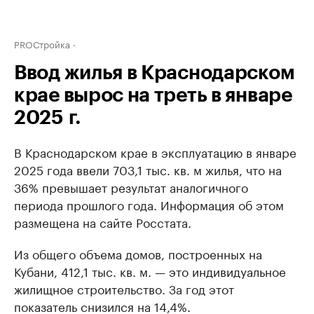
PROСтройка
Ввод жилья в Краснодарском
крае вырос на треть в январе
2025 г.
В Краснодарском крае в эксплуатацию в январе
2025 года ввели 703,1 тыс. кв. м жилья, что на
36% превышает результат аналогичного
периода прошлого года. Информация об этом
размещена на сайте Росстата.
Из общего объема домов, построенных на
Кубани, 412,1 тыс. кв. м. — это индивидуальное
жилищное строительство. За год этот
показатель снизился на 14,4%.