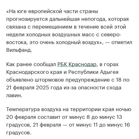
«На юге европейской части страны
прогнозируется дальнейшая непогода, которая
связана с перемещением в течение всей этой
недели холодных воздушных масс с северо-
востока, это очень холодный воздух», — отметил
Вильфанд.
Как ранее сообщал
РБК Краснодар
, в горах
Краснодарского края и Республики Адыгея
объявлено штормовое предупреждение с 18 по
21 февраля 2025 года из-за опасности схода
лавин.
Температура воздуха на территории края ночью
20 февраля составит от минус 8 до минус 13
градусов, 21 февраля — от минус 11 до минус 16
градусов.