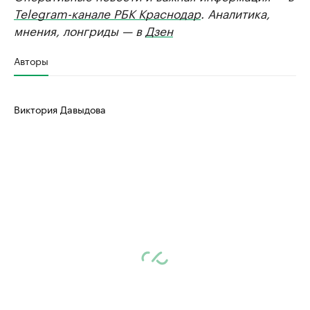
Telegram-канале РБК Краснодар
. Аналитика,
мнения, лонгриды — в
Дзен
Авторы
Виктория Давыдова