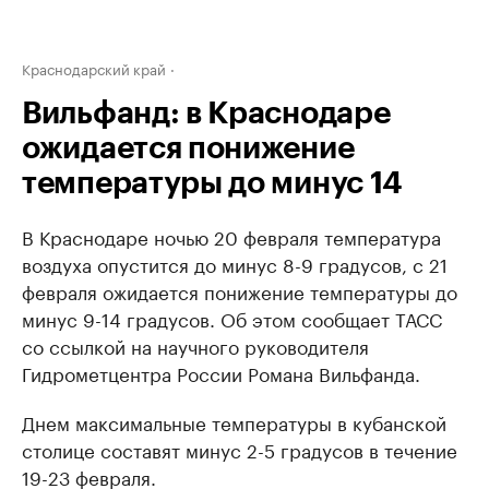
Краснодарский край
Вильфанд: в Краснодаре
ожидается понижение
температуры до минус 14
В Краснодаре ночью 20 февраля температура
воздуха опустится до минус 8-9 градусов, с 21
февраля ожидается понижение температуры до
минус 9-14 градусов. Об этом сообщает ТАСС
со ссылкой на научного руководителя
Гидрометцентра России Романа Вильфанда.
Днем максимальные температуры в кубанской
столице составят минус 2-5 градусов в течение
19-23 февраля.