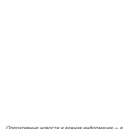
Оперативные новости и важная информация — в