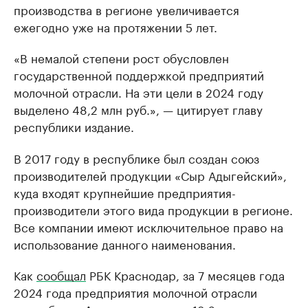
производства в регионе увеличивается
ежегодно уже на протяжении 5 лет.
«В немалой степени рост обусловлен
государственной поддержкой предприятий
молочной отрасли. На эти цели в 2024 году
выделено 48,2 млн руб.», — цитирует главу
республики издание.
В 2017 году в республике был создан союз
производителей продукции «Сыр Адыгейский»,
куда входят крупнейшие предприятия-
производители этого вида продукции в регионе.
Все компании имеют исключительное право на
использование данного наименования.
Как
сообщал
РБК Краснодар, за 7 месяцев года
2024 года предприятия молочной отрасли