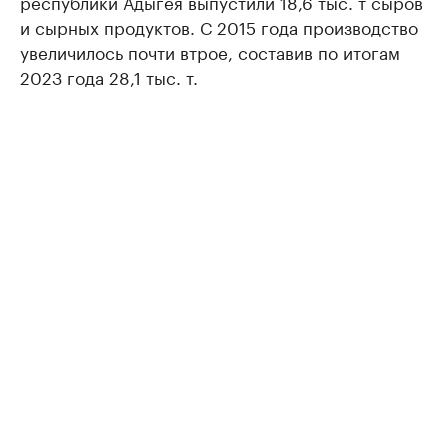
республики Адыгея выпустили 18,6 тыс. т сыров
и сырных продуктов. С 2015 года производство
увеличилось почти втрое, составив по итогам
2023 года 28,1 тыс. т.