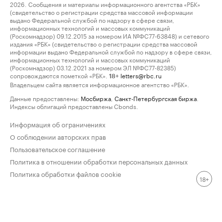
2026. Сообщения и материалы информационного агентства «РБК»
(свидетельство о регистрации средства массовой информации
выдано Федеральной службой по надзору в сфере связи,
информационных технологий и массовых коммуникаций
(Роскомнадзор) 09.12.2015 за номером ИА №ФС77-63848) и сетевого
издания «РБК» (свидетельство о регистрации средства массовой
информации выдано Федеральной службой по надзору в сфере связи,
информационных технологий и массовых коммуникаций
(Роскомнадзор) 03.12.2021 за номером ЭЛ №ФС77-82385)
сопровождаются пометкой «РБК».
letters@rbc.ru
18+
Владельцем сайта является информационное агентство «РБК».
Данные предоставлены:
Мосбиржа
,
Санкт-Петербургская биржа
.
Индексы облигаций предоставлены Cbonds.
Информация об ограничениях
О соблюдении авторских прав
Пользовательское соглашение
Политика в отношении обработки персональных данных
Политика обработки файлов cookie
18+