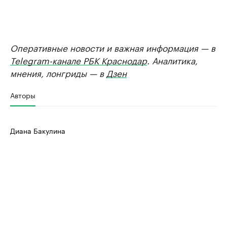
Оперативные новости и важная информация — в
Telegram-канале РБК Краснодар
. Аналитика,
мнения, лонгриды — в
Дзен
Авторы
Диана Бакулина