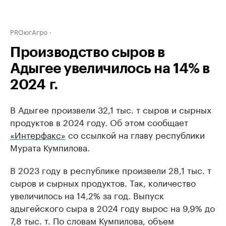
PROюгАгро
Производство сыров в
Адыгее увеличилось на 14% в
2024 г.
В Адыгее произвели 32,1 тыс. т сыров и сырных
продуктов в 2024 году. Об этом сообщает
«Интерфакс»
со ссылкой на главу республики
Мурата Кумпилова.
В 2023 году в республике произвели 28,1 тыс. т
сыров и сырных продуктов. Так, количество
увеличилось на 14,2% за год. Выпуск
адыгейского сыра в 2024 году вырос на 9,9% до
7,8 тыс. т. По словам Кумпилова, объем