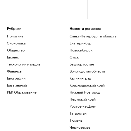
Рубрики
Новости регионов
Политика
Санкт-Петербург и область
Экономика
Екатеринбург
Общество
Новосибирск
Бизнес
Омск
Технологии и медиа
Башкортостан
Финансы
Вологодская область
Биографии
Калининград
База знаний
Краснодарский край
РБК Образование
Нижний Новгород
Пермский край
Ростов-на-Дону
Татарстан
Тюмень
Черноземье