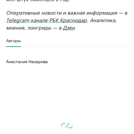
Оперативные новости и важная информация — в
Telegram-канале РБК Краснодар
. Аналитика,
мнения, лонгриды — в
Дзен
Авторы
Анастасия Назарова