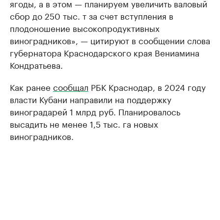
ягоды, а в этом — планируем увеличить валовый
сбор до 250 тыс. т за счет вступления в
плодоношение высокопродуктивных
виноградников», — цитируют в сообщении слова
губернатора Краснодарского края Вениамина
Кондратьева.
Как ранее
сообщал
РБК Краснодар, в 2024 году
власти Кубани направили на поддержку
виноградарей 1 млрд руб. Планировалось
высадить не менее 1,5 тыс. га новых
виноградников.