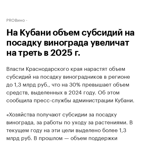
PROВино
На Кубани объем субсидий на
посадку винограда увеличат
на треть в 2025 г.
Власти Краснодарского края нарастят объем
субсидий на посадку виноградников в регионе
до 1,3 млрд руб., что на 30% превышает объем
средств, выделенных в 2024 году. Об этом
сообщила пресс-службы администрации Кубани.
«Хозяйства получают субсидии за посадку
винограда, за работы по уходу за растениями. В
текущем году на эти цели выделено более 1,3
млрд руб. В прошлом — объем поддержки