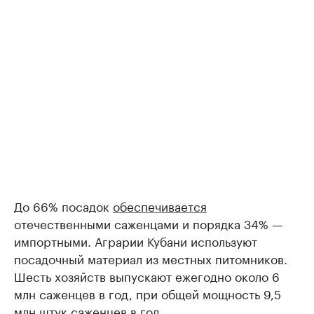
До 66% посадок
обеспечивается
отечественными саженцами и порядка 34% —
импортными. Аграрии Кубани используют
посадочный материал из местных питомников.
Шесть хозяйств выпускают ежегодно около 6
млн саженцев в год, при общей мощность 9,5
млн штук саженцев в год.