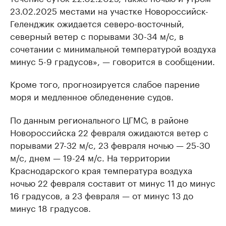
23.02.2025 местами на участке Новороссийск-
Геленджик ожидается северо-восточный,
северный ветер с порывами 30-34 м/с, в
сочетании с минимальной температурой воздуха
минус 5-9 градусов», — говорится в сообщении.
Кроме того, прогнозируется слабое парение
моря и медленное обледенение судов.
По данным регионального ЦГМС, в районе
Новороссийска 22 февраля ожидаются ветер с
порывами 27-32 м/с, 23 февраля ночью — 25-30
м/с, днем — 19-24 м/с. На территории
Краснодарского края температура воздуха
ночью 22 февраля составит от минус 11 до минус
16 градусов, а 23 февраля — от минус 13 до
минус 18 градусов.