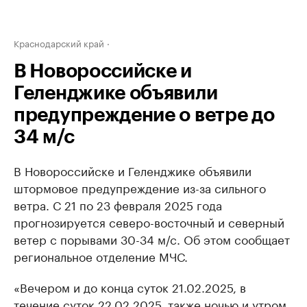
Краснодарский край
В Новороссийске и
Геленджике объявили
предупреждение о ветре до
34 м/с
В Новороссийске и Геленджике объявили
штормовое предупреждение из-за сильного
ветра. С 21 по 23 февраля 2025 года
прогнозируется северо-восточный и северный
ветер с порывами 30-34 м/с. Об этом сообщает
региональное отделение МЧС.
«Вечером и до конца суток 21.02.2025, в
течение суток 22.02.2025, также ночью и утром