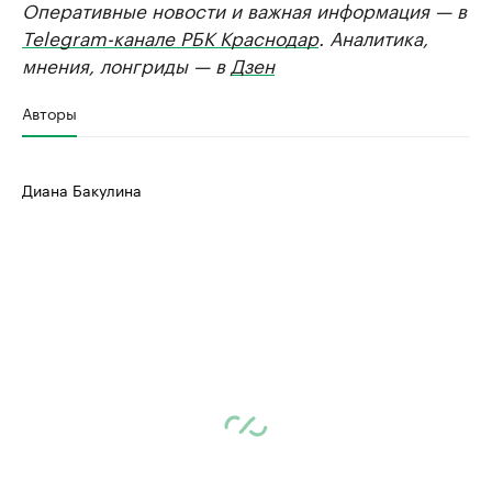
Оперативные новости и важная информация — в
Telegram-канале РБК Краснодар
. Аналитика,
мнения, лонгриды — в
Дзен
Авторы
Диана Бакулина