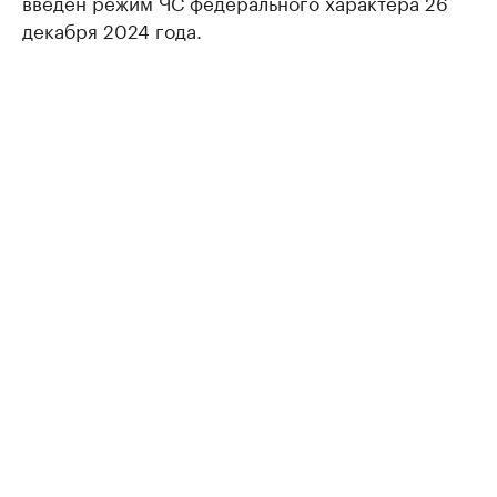
введен режим ЧС федерального характера 26
декабря 2024 года.