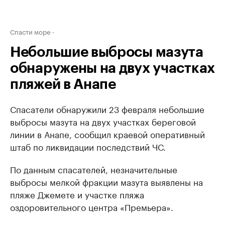
Спасти море
Небольшие выбросы мазута
обнаружены на двух участках
пляжей в Анапе
Спасатели обнаружили 23 февраля небольшие
выбросы мазута на двух участках береговой
линии в Анапе, сообщил краевой оперативный
штаб по ликвидации последствий ЧС.
По данным спасателей, незначительные
выбросы мелкой фракции мазута выявлены на
пляже Джемете и участке пляжа
оздоровительного центра «Премьера».