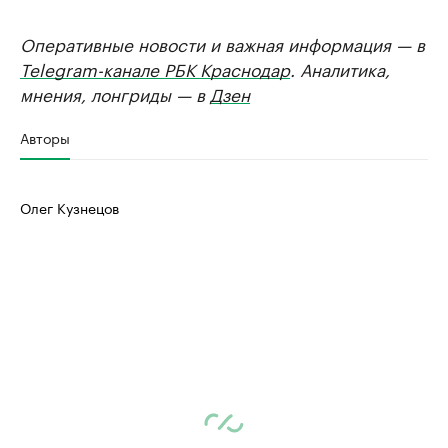
Оперативные новости и важная информация — в
Telegram-канале РБК Краснодар
. Аналитика,
мнения, лонгриды — в
Дзен
Авторы
Олег Кузнецов