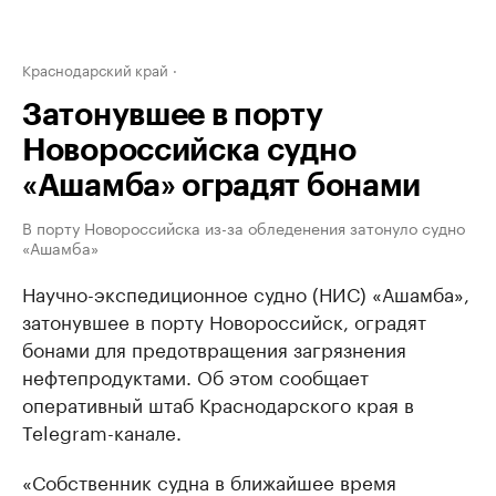
Краснодарский край
Затонувшее в порту
Новороссийска судно
«Ашамба» оградят бонами
В порту Новороссийска из-за обледенения затонуло судно
«Ашамба»
Научно-экспедиционное судно (НИС) «Ашамба»,
затонувшее в порту Новороссийск, оградят
бонами для предотвращения загрязнения
нефтепродуктами. Об этом сообщает
оперативный штаб Краснодарского края в
Telegram-канале.
«Собственник судна в ближайшее время