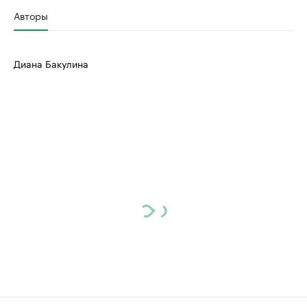
Авторы
Диана Бакулина