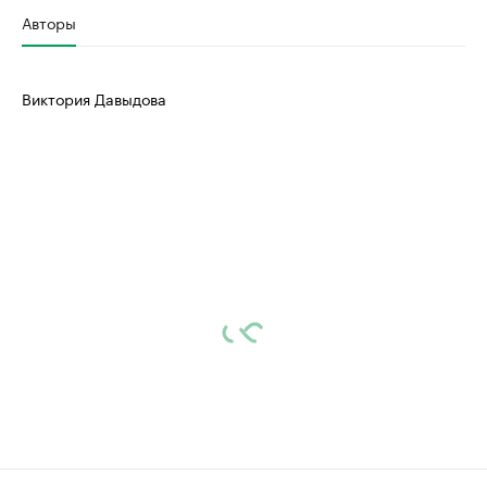
Авторы
Виктория Давыдова