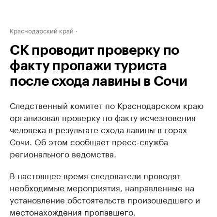
Краснодарский край
СК проводит проверку по
факту пропажи туриста
после схода лавины в Сочи
Следственный комитет по Краснодарском краю
организовал проверку по факту исчезновения
человека в результате схода лавины в горах
Сочи. Об этом сообщает пресс-служба
регионального ведомства.
В настоящее время следователи проводят
необходимые мероприятия, направленные на
установление обстоятельств произошедшего и
местонахождения пропавшего.