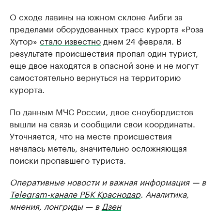
О сходе лавины на южном склоне Аибги за
пределами оборудованных трасс курорта «Роза
Хутор»
стало известно
днем 24 февраля. В
результате происшествия пропал один турист,
еще двое находятся в опасной зоне и не могут
самостоятельно вернуться на территорию
курорта.
По данным МЧС России, двое сноубордистов
вышли на связь и сообщили свои координаты.
Уточняется, что на месте происшествия
началась метель, значительно осложняющая
поиски пропавшего туриста.
Оперативные новости и важная информация — в
Telegram-канале РБК Краснодар
. Аналитика,
мнения, лонгриды — в
Дзен