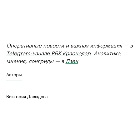
Оперативные новости и важная информация — в
Telegram-канале РБК Краснодар
. Аналитика,
мнения, лонгриды — в
Дзен
Авторы
Виктория Давыдова