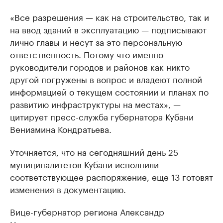
«Все разрешения — как на строительство, так и
на ввод зданий в эксплуатацию — подписывают
лично главы и несут за это персональную
ответственность. Потому что именно
руководители городов и районов как никто
другой погружены в вопрос и владеют полной
информацией о текущем состоянии и планах по
развитию инфраструктуры на местах», —
цитирует пресс-служба губернатора Кубани
Вениамина Кондратьева.
Уточняется, что на сегодняшний день 25
муниципалитетов Кубани исполнили
соответствующее распоряжение, еще 13 готовят
изменения в документацию.
Вице-губернатор региона Александр