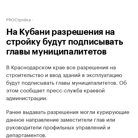
PROСтройка
На Кубани разрешения на
стройку будут подписывать
главы муниципалитетов
В Краснодарском крае все разрешения на
строительство и ввод зданий в эксплуатацию
будут подписывать главы муниципалитетов. Об
этом сообщает пресс-служба краевой
администрации.
Ранее выдавать разрешения могли курирующие
данное направление заместители глав или
руководители профильных управлений и
департаментов.