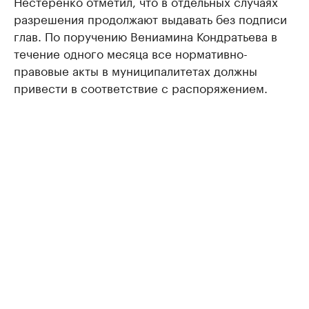
Нестеренко отметил, что в отдельных случаях
разрешения продолжают выдавать без подписи
глав. По поручению Вениамина Кондратьева в
течение одного месяца все нормативно-
правовые акты в муниципалитетах должны
привести в соответствие с распоряжением.