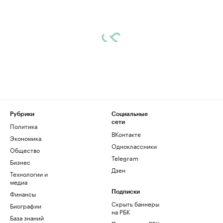
Рубрики
Социальные
сети
Политика
ВКонтакте
Экономика
Одноклассники
Общество
Telegram
Бизнес
Дзен
Технологии и
медиа
Финансы
Подписки
Скрыть баннеры
Биографии
на РБК
База знаний