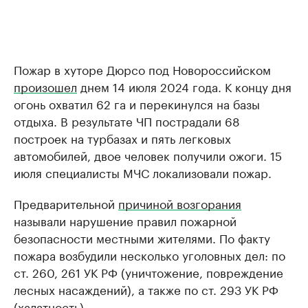
Пожар в хуторе Дюрсо под Новороссийском
произошел
днем 14 июля 2024 года. К концу дня
огонь охватил 62 га и перекинулся на базы
отдыха. В результате ЧП пострадали 68
построек на турбазах и пять легковых
автомобилей, двое человек получили ожоги. 15
июля специалисты МЧС локализовали пожар.
Предварительной
причиной возгорания
называли нарушение правил пожарной
безопасности местными жителями. По факту
пожара возбудили несколько уголовных дел: по
ст. 260, 261 УК РФ (уничтожение, повреждение
лесных насаждений), а также по ст. 293 УК РФ
(халатность).