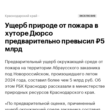
Краснодарский край
ЭКСКЛЮЗИВ
Ущерб природе от пожара в
хуторе Дюрсо
предварительно превысил ₽5
млрд
Предварительный ущерб окружающей среде от
пожара на территории Абраусского заказника
под Новороссийском, произошедшего летом
2024 года, составил более чем 5 млрд руб. Об
этом РБК Краснодар рассказали в министерстве
природных ресурсов Краснодарского края.
«По предварительной оценке, причиненный
ущерб окружающей среде заказника составил