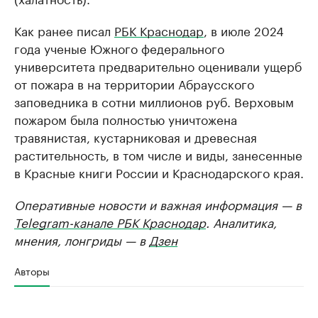
Как ранее писал
РБК Краснодар
, в июле 2024
года ученые Южного федерального
университета предварительно оценивали ущерб
от пожара в на территории Абраусского
заповедника в сотни миллионов руб. Верховым
пожаром была полностью уничтожена
травянистая, кустарниковая и древесная
растительность, в том числе и виды, занесенные
в Красные книги России и Краснодарского края.
Оперативные новости и важная информация — в
Telegram-канале РБК Краснодар
. Аналитика,
мнения, лонгриды — в
Дзен
Авторы