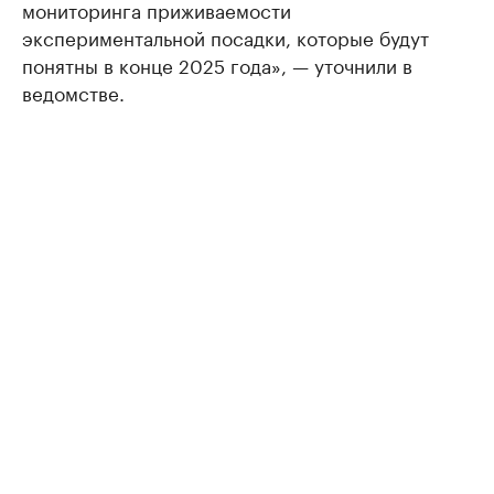
мониторинга приживаемости
экспериментальной посадки, которые будут
понятны в конце 2025 года», — уточнили в
ведомстве.