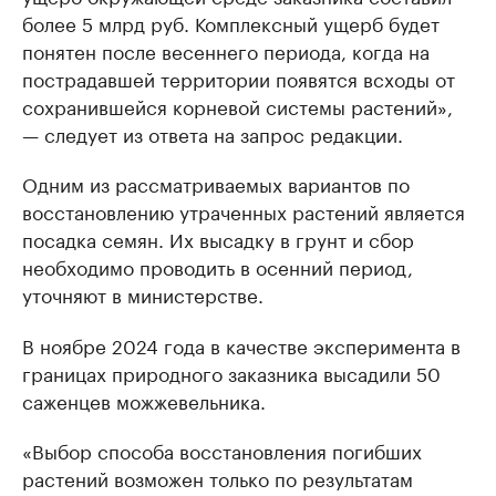
более 5 млрд руб. Комплексный ущерб будет
понятен после весеннего периода, когда на
пострадавшей территории появятся всходы от
сохранившейся корневой системы растений»,
— следует из ответа на запрос редакции.
Одним из рассматриваемых вариантов по
восстановлению утраченных растений является
посадка семян. Их высадку в грунт и сбор
необходимо проводить в осенний период,
уточняют в министерстве.
В ноябре 2024 года в качестве эксперимента в
границах природного заказника высадили 50
саженцев можжевельника.
«Выбор способа восстановления погибших
растений возможен только по результатам