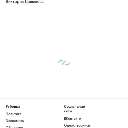
Виктория Давыдова
Рубрики
Социальные
сети
Политика
ВКонтакте
Экономика
Одноклассники
Общество