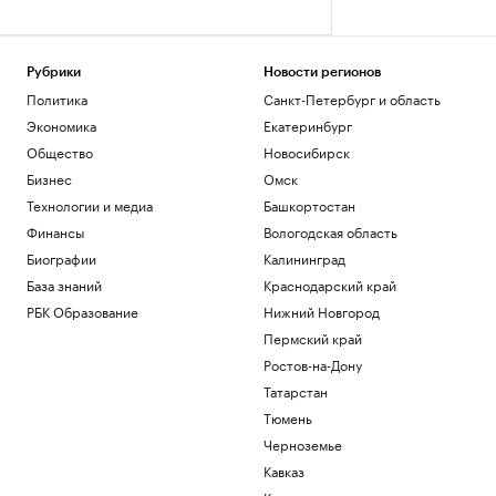
Рубрики
Новости регионов
Политика
Санкт-Петербург и область
Экономика
Екатеринбург
Общество
Новосибирск
Бизнес
Омск
Технологии и медиа
Башкортостан
Финансы
Вологодская область
Биографии
Калининград
База знаний
Краснодарский край
РБК Образование
Нижний Новгород
Пермский край
Ростов-на-Дону
Татарстан
Тюмень
Черноземье
Кавказ