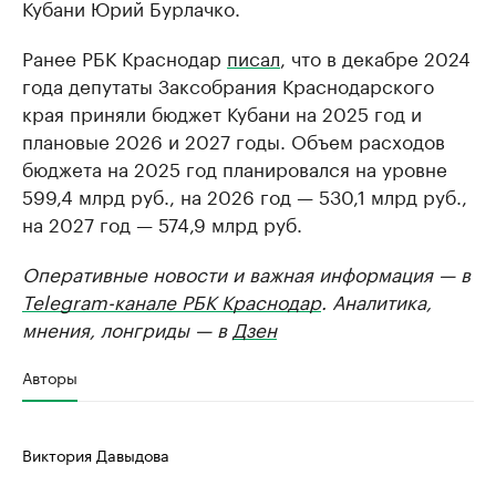
Кубани Юрий Бурлачко.
Ранее РБК Краснодар
писал
, что в декабре 2024
года депутаты Заксобрания Краснодарского
края приняли бюджет Кубани на 2025 год и
плановые 2026 и 2027 годы. Объем расходов
бюджета на 2025 год планировался на уровне
599,4 млрд руб., на 2026 год — 530,1 млрд руб.,
на 2027 год — 574,9 млрд руб.
Оперативные новости и важная информация — в
Telegram-канале РБК Краснодар
. Аналитика,
мнения, лонгриды — в
Дзен
Авторы
Виктория Давыдова