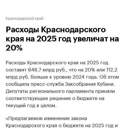
Краснодарский край
Расходы Краснодарского
края на 2025 год увеличат на
20%
Расходы Краснодарского края на 2025 год
составят 648,7 млрд руб., что на 20% или 112,2
млрд руб. больше к уровню 2024 года. Об этом
сообщила пресс-служба Заксобрания Кубани.
Депутаты регионального парламента приняли
соответствующее решение о бюджете на
текущий год в целом.
«Предлагаемое изменение закона
Краснодарского края о бюджете на 2025 год и