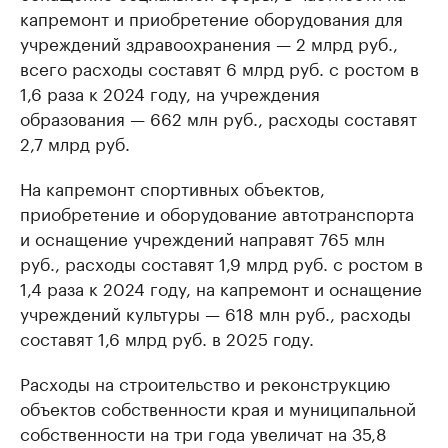
капремонт и приобретение оборудования для
учреждений здравоохранения — 2 млрд руб.,
всего расходы составят 6 млрд руб. с ростом в
1,6 раза к 2024 году, на учреждения
образования — 662 млн руб., расходы составят
2,7 млрд руб.
На капремонт спортивных объектов,
приобретение и оборудование автотранспорта
и оснащение учреждений направят 765 млн
руб., расходы составят 1,9 млрд руб. с ростом в
1,4 раза к 2024 году, на капремонт и оснащение
учреждений культуры — 618 млн руб., расходы
составят 1,6 млрд руб. в 2025 году.
Расходы на строительство и реконструкцию
объектов собственности края и муниципальной
собственности на три года увеличат на 35,8