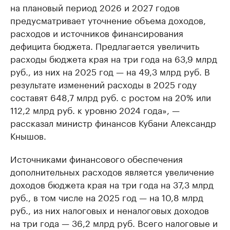
на плановый период 2026 и 2027 годов
предусматривает уточнение объема доходов,
расходов и источников финансирования
дефицита бюджета. Предлагается увеличить
расходы бюджета края на три года на 63,9 млрд
руб., из них на 2025 год — на 49,3 млрд руб. В
результате изменений расходы в 2025 году
составят 648,7 млрд руб. с ростом на 20% или
112,2 млрд руб. к уровню 2024 года», —
рассказал министр финансов Кубани Александр
Кнышов.
Источниками финансового обеспечения
дополнительных расходов является увеличение
доходов бюджета края на три года на 37,3 млрд
руб., в том числе на 2025 год — на 10,8 млрд
руб., из них налоговых и неналоговых доходов
на три года — 36,2 млрд руб. Всего налоговые и