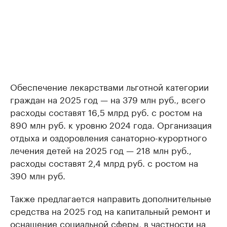
Обеспечение лекарствами льготной категории
граждан на 2025 год — на 379 млн руб., всего
расходы составят 16,5 млрд руб. с ростом на
890 млн руб. к уровню 2024 года. Организация
отдыха и оздоровления санаторно-курортного
лечения детей на 2025 год — 218 млн руб.,
расходы составят 2,4 млрд руб. с ростом на
390 млн руб.
Также предлагается направить дополнительные
средства на 2025 год на капитальный ремонт и
оснащение социальной сферы, в частности на