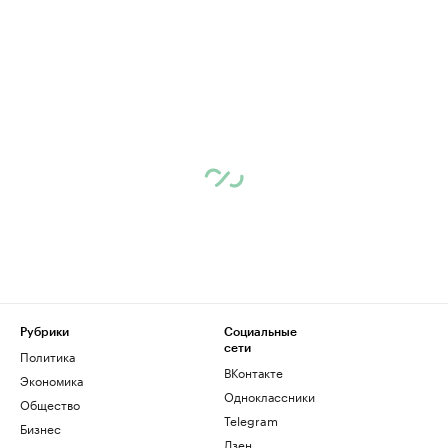
Рубрики
Социальные
сети
Политика
ВКонтакте
Экономика
Одноклассники
Общество
Telegram
Бизнес
Дзен