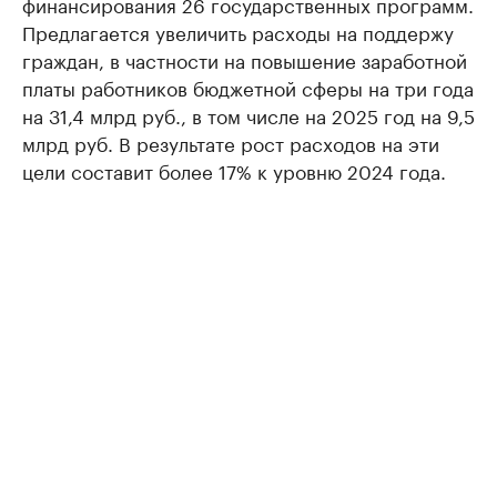
финансирования 26 государственных программ.
Предлагается увеличить расходы на поддержу
граждан, в частности на повышение заработной
платы работников бюджетной сферы на три года
на 31,4 млрд руб., в том числе на 2025 год на 9,5
млрд руб. В результате рост расходов на эти
цели составит более 17% к уровню 2024 года.