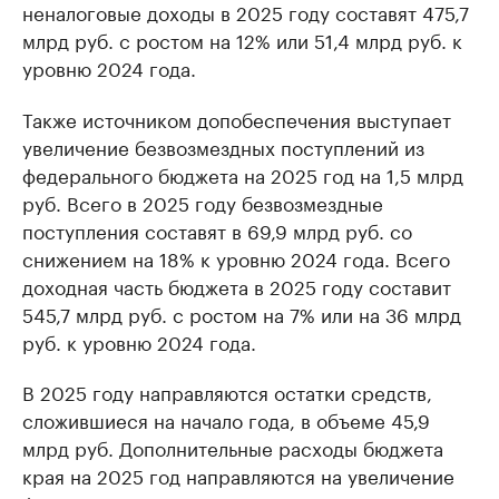
неналоговые доходы в 2025 году составят 475,7
млрд руб. с ростом на 12% или 51,4 млрд руб. к
уровню 2024 года.
Также источником допобеспечения выступает
увеличение безвозмездных поступлений из
федерального бюджета на 2025 год на 1,5 млрд
руб. Всего в 2025 году безвозмездные
поступления составят в 69,9 млрд руб. со
снижением на 18% к уровню 2024 года. Всего
доходная часть бюджета в 2025 году составит
545,7 млрд руб. с ростом на 7% или на 36 млрд
руб. к уровню 2024 года.
В 2025 году направляются остатки средств,
сложившиеся на начало года, в объеме 45,9
млрд руб. Дополнительные расходы бюджета
края на 2025 год направляются на увеличение