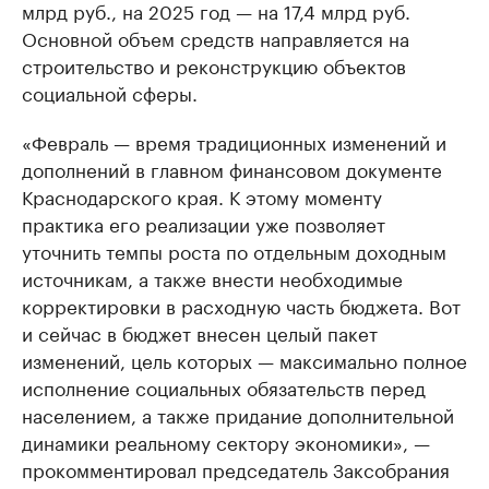
млрд руб., на 2025 год — на 17,4 млрд руб.
Основной объем средств направляется на
строительство и реконструкцию объектов
социальной сферы.
«Февраль — время традиционных изменений и
дополнений в главном финансовом документе
Краснодарского края. К этому моменту
практика его реализации уже позволяет
уточнить темпы роста по отдельным доходным
источникам, а также внести необходимые
корректировки в расходную часть бюджета. Вот
и сейчас в бюджет внесен целый пакет
изменений, цель которых — максимально полное
исполнение социальных обязательств перед
населением, а также придание дополнительной
динамики реальному сектору экономики», —
прокомментировал председатель Заксобрания