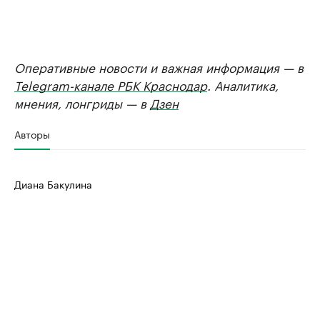
Оперативные новости и важная информация — в
Telegram-канале РБК Краснодар
. Аналитика,
мнения, лонгриды — в
Дзен
Авторы
Диана Бакулина