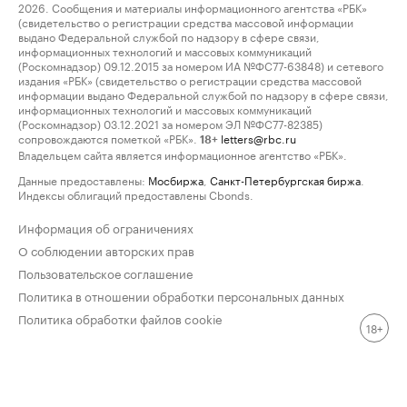
2026. Сообщения и материалы информационного агентства «РБК»
(свидетельство о регистрации средства массовой информации
выдано Федеральной службой по надзору в сфере связи,
информационных технологий и массовых коммуникаций
(Роскомнадзор) 09.12.2015 за номером ИА №ФС77-63848) и сетевого
издания «РБК» (свидетельство о регистрации средства массовой
информации выдано Федеральной службой по надзору в сфере связи,
информационных технологий и массовых коммуникаций
(Роскомнадзор) 03.12.2021 за номером ЭЛ №ФС77-82385)
сопровождаются пометкой «РБК».
letters@rbc.ru
18+
Владельцем сайта является информационное агентство «РБК».
Данные предоставлены:
Мосбиржа
,
Санкт-Петербургская биржа
.
Индексы облигаций предоставлены Cbonds.
Информация об ограничениях
О соблюдении авторских прав
Пользовательское соглашение
Политика в отношении обработки персональных данных
Политика обработки файлов cookie
18+