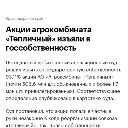
Краснодарский край
Акции агрокомбината
«Тепличный» изъяли в
госсобственность
Пятнадцатый арбитражный апелляционный суд
решил изъять в государственную собственность
93,11% акций АО «Агрокомбинат «Тепличный»
(почти 506,6 млн шт. обыкновенных и более 1,7
млн шт. привилегированных). Соответствующее
определение опубликовано в картотеке суда.
Суд постановил, что акции попали в частные
руки незаконно в ходе реорганизации совхоза
«Тепличный». Так, право собственности