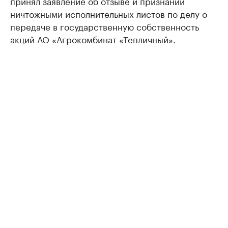
принял заявление об отзыве и признании
ничтожными исполнительных листов по делу о
передаче в государственную собственность
акций АО «Агрокомбинат «Тепличный».