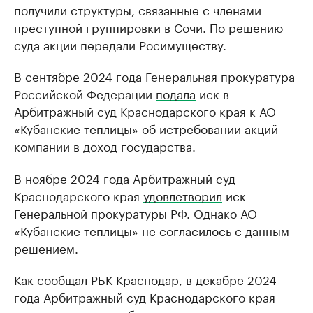
получили структуры, связанные с членами
преступной группировки в Сочи. По решению
суда акции передали Росимуществу.
В сентябре 2024 года Генеральная прокуратура
Российской Федерации
подала
иск в
Арбитражный суд Краснодарского края к АО
«Кубанские теплицы» об истребовании акций
компании в доход государства.
В ноябре 2024 года Арбитражный суд
Краснодарского края
удовлетворил
иск
Генеральной прокуратуры РФ. Однако АО
«Кубанские теплицы» не согласилось с данным
решением.
Как
сообщал
РБК Краснодар, в декабре 2024
года Арбитражный суд Краснодарского края