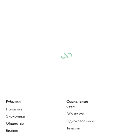
Рубрики
Социальные
сети
Политика
ВКонтакте
Экономика
Одноклассники
Общество
Telegram
Бизнес