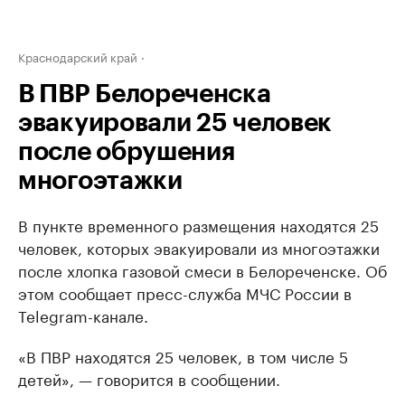
Краснодарский край
В ПВР Белореченска
эвакуировали 25 человек
после обрушения
многоэтажки
В пункте временного размещения находятся 25
человек, которых эвакуировали из многоэтажки
после хлопка газовой смеси в Белореченске. Об
этом сообщает пресс-служба МЧС России в
Telegram-канале.
«В ПВР находятся 25 человек, в том числе 5
детей», — говорится в сообщении.