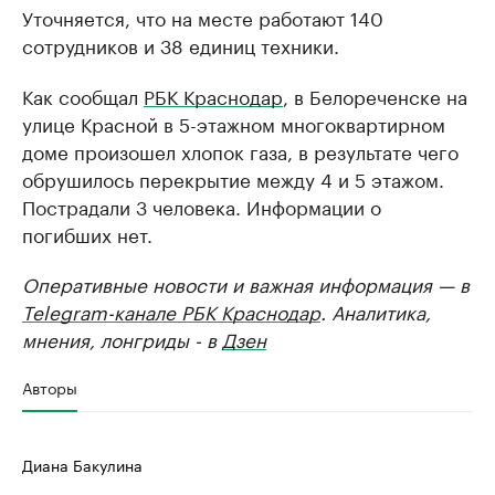
Уточняется, что на месте работают 140
сотрудников и 38 единиц техники.
Как сообщал
РБК Краснодар
, в Белореченске на
улице Красной в 5-этажном многоквартирном
доме произошел хлопок газа, в результате чего
обрушилось перекрытие между 4 и 5 этажом.
Пострадали 3 человека. Информации о
погибших нет.
Оперативные новости и важная информация — в
Telegram-канале РБК Краснодар
. Аналитика,
мнения, лонгриды - в
Дзен
Авторы
Диана Бакулина