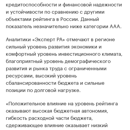
кредитоспособности и финансовой надежности
и устойчивости по сравнению с другими
объектами рейтинга в России. Данный
показатель незначительно ниже категории AAA.
Аналитики «Эксперт РА» отмечают в регионе
сильный уровень развития экономики и
комфортный уровень инвестиционного климата,
благоприятный уровень демографического
развития и рынка труда с ограниченными
ресурсами, высокий уровень
сбалансированности бюджета и сильные
позиции по долговой нагрузке.
«Положительное влияние на уровень рейтинга
оказывают высокая бюджетная автономия,
гибкость расходной части бюджета,
сдерживающее влияние оказывает низкий