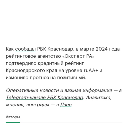
Как
сообщал
РБК Краснодар, в марте 2024 года
рейтинговое агентство «Эксперт РА»
подтвердило кредитный рейтинг
Краснодарского края на уровне ruAA+ и
изменило прогноз на позитивный.
Оперативные новости и важная информация — в
Telegram-канале РБК Краснодар
. Аналитика,
мнения, лонгриды — в
Дзен
Авторы