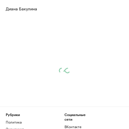
Диана Бакулина
Рубрики
Социальные
сети
Политика
ВКонтакте
Экономика