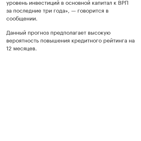
уровень инвестиций в основной капитал к ВРП
за последние три года», — говорится в
сообщении.
Данный прогноз предполагает высокую
вероятность повышения кредитного рейтинга на
12 месяцев.