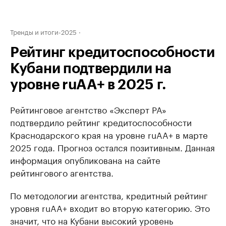
Тренды и итоги-2025
Рейтинг кредитоспособности
Кубани подтвердили на
уровне ruAA+ в 2025 г.
Рейтинговое агентство «Эксперт РА»
подтвердило рейтинг кредитоспособности
Краснодарского края на уровне ruAA+ в марте
2025 года. Прогноз остался позитивным. Данная
информация опубликована на сайте
рейтингового агентства.
По методологии агентства, кредитный рейтинг
уровня ruAA+ входит во вторую категорию. Это
значит, что на Кубани высокий уровень