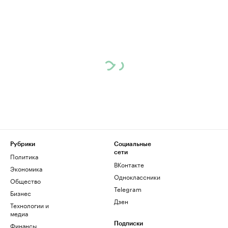
Рубрики
Социальные
сети
Политика
ВКонтакте
Экономика
Одноклассники
Общество
Telegram
Бизнес
Дзен
Технологии и
медиа
Финансы
Подписки