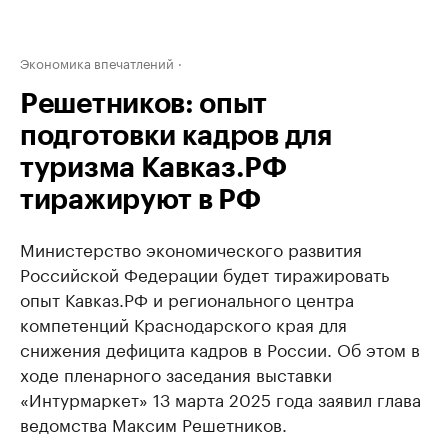
Экономика впечатлений
Решетников: опыт
подготовки кадров для
туризма Кавказ.РФ
тиражируют в РФ
Министерство экономического развития
Российской Федерации будет тиражировать
опыт Кавказ.РФ и регионального центра
компетенций Краснодарского края для
снижения дефицита кадров в России. Об этом в
ходе пленарного заседания выставки
«Интурмаркет» 13 марта 2025 года заявил глава
ведомства Максим Решетников.