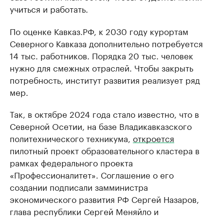
учиться и работать.
По оценке Кавказ.РФ, к 2030 году курортам
Северного Кавказа дополнительно потребуется
14 тыс. работников. Порядка 20 тыс. человек
нужно для смежных отраслей. Чтобы закрыть
потребность, институт развития реализует ряд
мер.
Так, в октябре 2024 года стало известно, что в
Северной Осетии, на базе Владикавказского
политехнического техникума,
откроется
пилотный проект образовательного кластера в
рамках федерального проекта
«Профессионалитет». Соглашение о его
создании подписали замминистра
экономического развития РФ Сергей Назаров,
глава республики Сергей Меняйло и