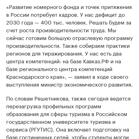
«Развитие номерного фонда и точек притяжения
в России потребует кадров. У нас дефицит до
2030 года — 400 тыс. человек. Решать будем за
счет роста производительности труда. Мы
сейчас готовим большую отраслевую программу
производительности. Также собираем практики
регионов для тиражирования. У нас есть два
центра компетенций: на базе Кавказ.РФ и на
базе регионального центра компетенций
Краснодарского края», — заявил в ходе своего
выступления министр экономического развития.
По словам Решетникова, также сегодня ведется
перезагрузка профильных программ
образования для сферы туризма в Российском
государственном университете туризма и
сервиса (РГУТИС). Она включает подготовку на
базе гостиничных сетей, чтобы студенты могли