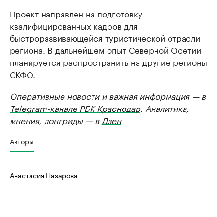
Проект направлен на подготовку
квалифицированных кадров для
быстроразвивающейся туристической отрасли
региона. В дальнейшем опыт Северной Осетии
планируется распространить на другие регионы
СКФО.
Оперативные новости и важная информация — в
Telegram-канале РБК Краснодар
. Аналитика,
мнения, лонгриды — в
Дзен
Авторы
Анастасия Назарова