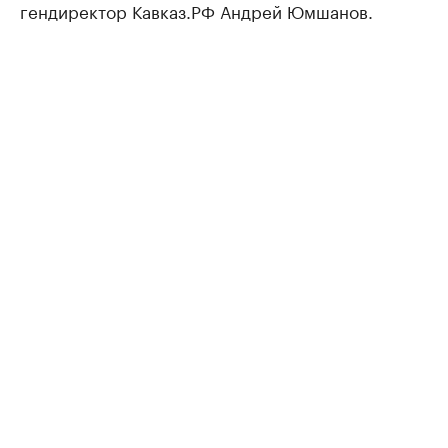
гендиректор Кавказ.РФ Андрей Юмшанов.