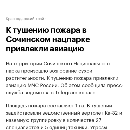
Краснодарский край
К тушению пожара в
Сочинском нацпарке
привлекли авиацию
На территории Сочинского Национального
парка произошло возгорание сухой
растительности. К тушению пожара привлекли
авиацию МЧС России. Об этом сообщила пресс-
служба ведомства в Telegram-канале.
Площадь пожара составляет 1 га. В тушении
задействовали ведомственный вертолет Ка-32 и
наземную группировку в количестве 27
специалистов и 5 единиц техники. Угрозы