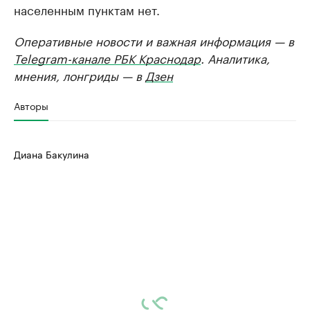
населенным пунктам нет.
Оперативные новости и важная информация — в
Telegram-канале РБК Краснодар
. Аналитика,
мнения, лонгриды — в
Дзен
Авторы
Диана Бакулина