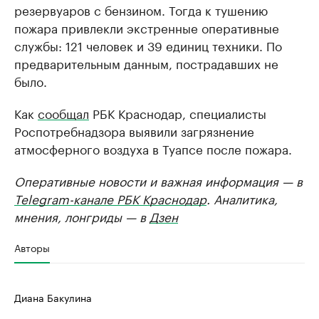
резервуаров с бензином. Тогда к тушению
пожара привлекли экстренные оперативные
службы: 121 человек и 39 единиц техники. По
предварительным данным, пострадавших не
было.
Как
сообщал
РБК Краснодар, специалисты
Роспотребнадзора выявили загрязнение
атмосферного воздуха в Туапсе после пожара.
Оперативные новости и важная информация — в
Telegram-канале РБК Краснодар
. Аналитика,
мнения, лонгриды — в
Дзен
Авторы
Диана Бакулина