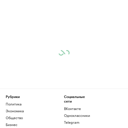
Рубрики
Социальные
сети
Политика
ВКонтакте
Экономика
Одноклассники
Общество
Telegram
Бизнес