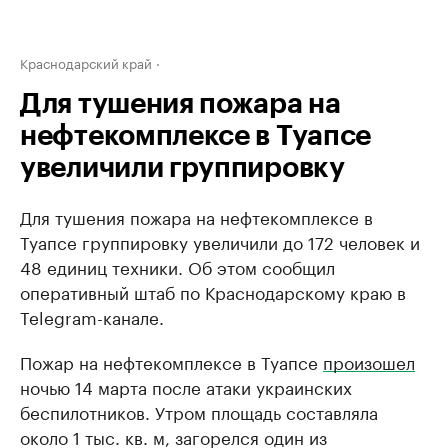
Краснодарский край
Для тушения пожара на
нефтекомплексе в Туапсе
увеличили группировку
Для тушения пожара на нефтекомплексе в
Туапсе группировку увеличили до 172 человек и
48 единиц техники. Об этом сообщил
оперативный штаб по Краснодарскому краю в
Telegram-канале.
Пожар на нефтекомплексе в Туапсе
произошел
ночью 14 марта после атаки украинских
беспилотников. Утром площадь составляла
около 1 тыс. кв. м, загорелся один из