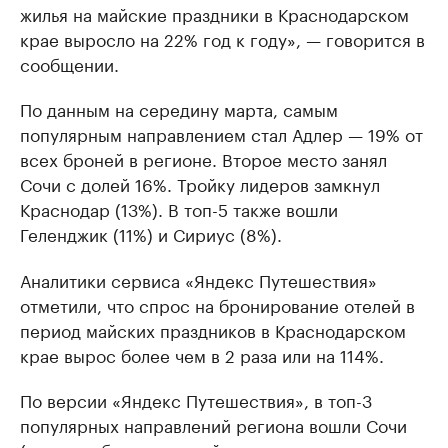
жилья на майские праздники в Краснодарском
крае выросло на 22% год к году», — говорится в
сообщении.
По данным на середину марта, самым
популярным направлением стал Адлер — 19% от
всех броней в регионе. Второе место занял
Сочи с долей 16%. Тройку лидеров замкнул
Краснодар (13%). В топ-5 также вошли
Геленджик (11%) и Сириус (8%).
Аналитики сервиса «Яндекс Путешествия»
отметили, что спрос на бронирование отелей в
период майских праздников в Краснодарском
крае вырос более чем в 2 раза или на 114%.
По версии «Яндекс Путешествия», в топ-3
популярных направлений региона вошли Сочи