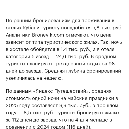
По ранним бронированиям для проживания в
отелях Кубани туристу понадобится 7,8 тыс. руб.
Аналитики Bronevik.com отмечают, что цена
зависит от типа туристического жилья. Так, ночь
в хостеле обойдется в 1,4 тыс. руб., а в отеле
категории 5 звезд — 24,6 тыс. руб. В среднем
туристы планируют трехдневный отдых за 98
дней до заезда. Средняя глубина бронирований
увеличилась на неделю.
По данным «Яндекс Путешествий», средняя
стоимость одной ночи на майские праздники в
2025 году составляет 9,9 тыс. руб., в прошлом
году — 8,5 тыс. руб. Туристы бронируют жилье
за 112 дней до звезда, что на 4 дня меньше в
сравнении с 2024 годом (116 дней).