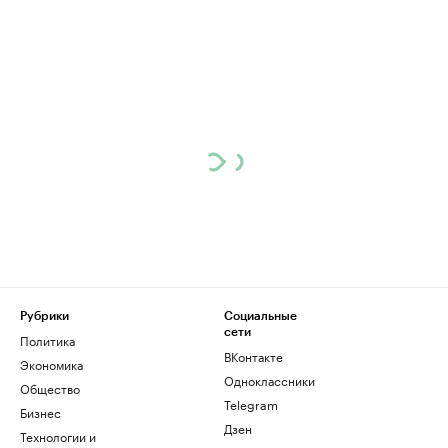
Рубрики
Социальные
сети
Политика
ВКонтакте
Экономика
Одноклассники
Общество
Telegram
Бизнес
Дзен
Технологии и