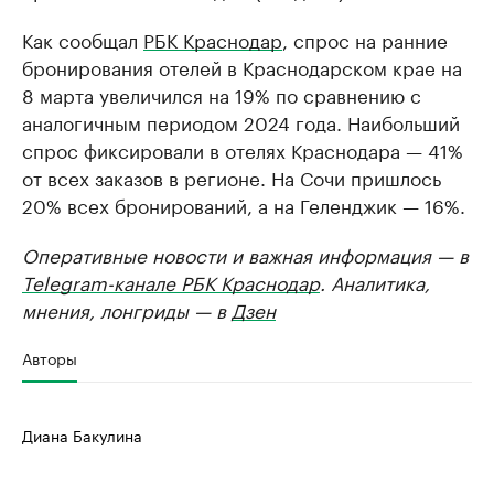
Как сообщал
РБК Краснодар
, спрос на ранние
бронирования отелей в Краснодарском крае на
8 марта увеличился на 19% по сравнению с
аналогичным периодом 2024 года. Наибольший
спрос фиксировали в отелях Краснодара — 41%
от всех заказов в регионе. На Сочи пришлось
20% всех бронирований, а на Геленджик — 16%.
Оперативные новости и важная информация — в
Telegram-канале РБК Краснодар
. Аналитика,
мнения, лонгриды — в
Дзен
Авторы
Диана Бакулина