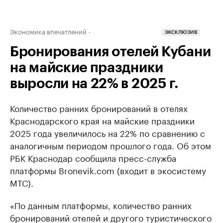
Экономика впечатлений
ЭКСКЛЮЗИВ
Бронирования отелей Кубани
на майские праздники
выросли на 22% в 2025 г.
Количество ранних бронирований в отелях
Краснодарского края на майские праздники
2025 года увеличилось на 22% по сравнению с
аналогичным периодом прошлого года. Об этом
РБК Краснодар сообщила пресс-служба
платформы Bronevik.com (входит в экосистему
МТС).
«По данным платформы, количество ранних
бронирований отелей и другого туристического