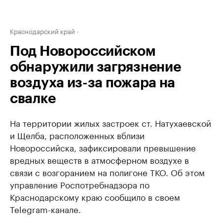
Краснодарский край
Под Новороссийском
обнаружили загрязнение
воздуха из-за пожара на
свалке
На территории жилых застроек ст. Натухаевской
и Щелба, расположенных вблизи
Новороссийска, зафиксировали превышение
вредных веществ в атмосферном воздухе в
связи с возгоранием на полигоне ТКО. Об этом
управление Роспотребнадзора по
Краснодарскому краю сообщило в своем
Telegram-канале.