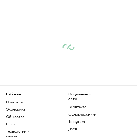
Рубрики
Социальные
сети
Политика
ВКонтакте
Экономика
Одноклассники
Общество
Telegram
Бизнес
Дзен
Технологии и
медиа