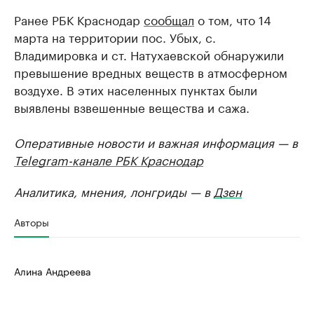
Ранее РБК Краснодар
сообщал
о том, что 14
марта на территории пос. Убых, с.
Владимировка и ст. Натухаевской обнаружили
превышение вредных веществ в атмосферном
воздухе. В этих населенных пунктах были
выявлены взвешенные вещества и сажа.
Оперативные новости и важная информация — в
Telegram-канале РБК Краснодар
Аналитика, мнения, лонгриды — в
Дзен
Авторы
Алина Андреева